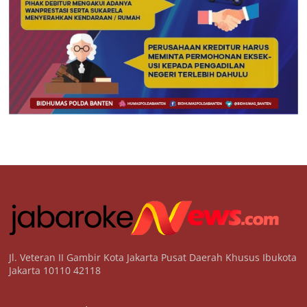
Jl. Veteran II Gambir Kota Jakarta Pusat Daerah Khusus Ibukota
Jakarta 10110 42118