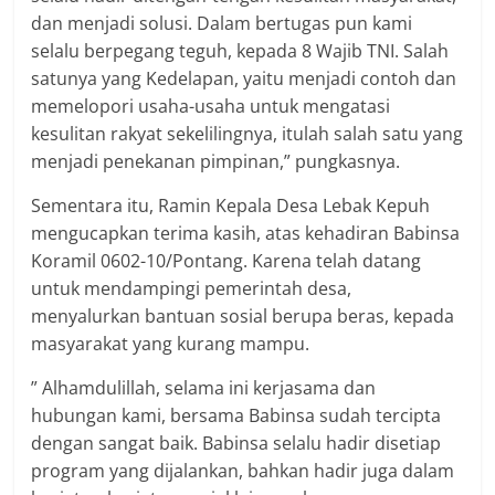
dan menjadi solusi. Dalam bertugas pun kami
selalu berpegang teguh, kepada 8 Wajib TNI. Salah
satunya yang Kedelapan, yaitu menjadi contoh dan
memelopori usaha-usaha untuk mengatasi
kesulitan rakyat sekelilingnya, itulah salah satu yang
menjadi penekanan pimpinan,” pungkasnya.
Sementara itu, Ramin Kepala Desa Lebak Kepuh
mengucapkan terima kasih, atas kehadiran Babinsa
Koramil 0602-10/Pontang. Karena telah datang
untuk mendampingi pemerintah desa,
menyalurkan bantuan sosial berupa beras, kepada
masyarakat yang kurang mampu.
” Alhamdulillah, selama ini kerjasama dan
hubungan kami, bersama Babinsa sudah tercipta
dengan sangat baik. Babinsa selalu hadir disetiap
program yang dijalankan, bahkan hadir juga dalam