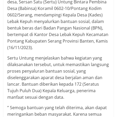
desa, Sersan Satu (Sertu) Untung Bintara Pembina
Desa (Babinsa) Koramil 0602-10/Pontang Kodim
0602/Serang, mendampingi Kepala Desa (Kades)
Lebak Kepuh menyalurkan bantuan sosial, dalam
bentuk beras dari Badan Pangan Nasional (BPN),
bertempat di Kantor Desa Lebak Kepuh Kecamatan
Pontang Kabupaten Serang Provinsi Banten, Kamis
(16/11/2023).
Sertu Untung menjelaskan bahwa kegiatan yang
dilaksanakan tersebut, untuk memastikan langsung
proses penyaluran bantuan sosial, yang
diselenggarakan aparat desa berjalan aman dan
lancar. Bantuan diberikan kepada 172 (Seratus
Tujuh Puluh Dua) Kepala Keluarga, penerima
manfaat sesuai dengan data.
” Semoga bantuan yang telah diterima, akan dapat
meringankan beban masyarakat. Karena semua