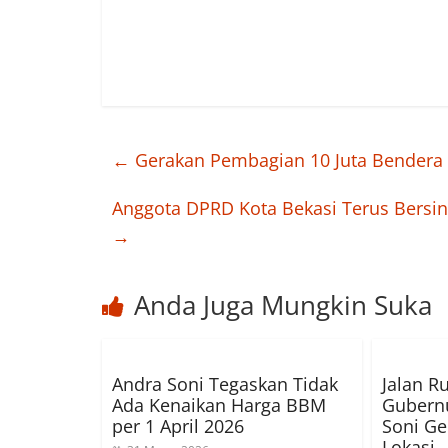
←
Gerakan Pembagian 10 Juta Bendera
Anggota DPRD Kota Bekasi Terus Bersin
→
Anda Juga Mungkin Suka
Andra Soni Tegaskan Tidak
Jalan R
Ada Kenaikan Harga BBM
Gubern
per 1 April 2026
Soni Ge
Lokasi