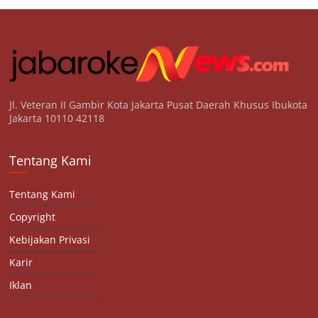
Jl. Veteran II Gambir Kota Jakarta Pusat Daerah Khusus Ibukota
Jakarta 10110 42118
Tentang Kami
Tentang Kami
Copyright
Kebijakan Privasi
Karir
Iklan