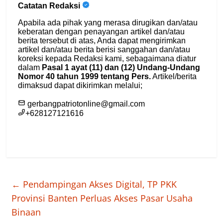
←
Pendampingan Akses Digital, TP PKK
Provinsi Banten Perluas Akses Pasar Usaha
Binaan