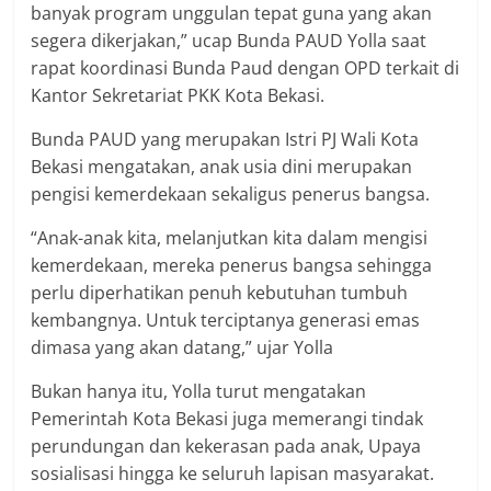
banyak program unggulan tepat guna yang akan
segera dikerjakan,” ucap Bunda PAUD Yolla saat
rapat koordinasi Bunda Paud dengan OPD terkait di
Kantor Sekretariat PKK Kota Bekasi.
Bunda PAUD yang merupakan Istri PJ Wali Kota
Bekasi mengatakan, anak usia dini merupakan
pengisi kemerdekaan sekaligus penerus bangsa.
“Anak-anak kita, melanjutkan kita dalam mengisi
kemerdekaan, mereka penerus bangsa sehingga
perlu diperhatikan penuh kebutuhan tumbuh
kembangnya. Untuk terciptanya generasi emas
dimasa yang akan datang,” ujar Yolla
Bukan hanya itu, Yolla turut mengatakan
Pemerintah Kota Bekasi juga memerangi tindak
perundungan dan kekerasan pada anak, Upaya
sosialisasi hingga ke seluruh lapisan masyarakat.