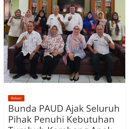
Bekasi
Bunda PAUD Ajak Seluruh
Pihak Penuhi Kebutuhan