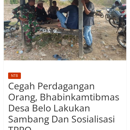
NTB
Cegah Perdagangan
Orang, Bhabinkamtibmas
Desa Belo Lakukan
Sambang Dan Sosialisasi
TPPO