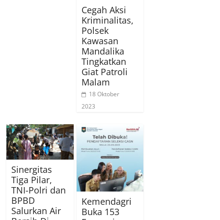
Cegah Aksi
Kriminalitas,
Polsek
Kawasan
Mandalika
Tingkatkan
Giat Patroli
Malam
18 Oktober
2023
Sinergitas
Tiga Pilar,
TNI-Polri dan
BPBD
Kemendagri
Salurkan Air
Buka 153