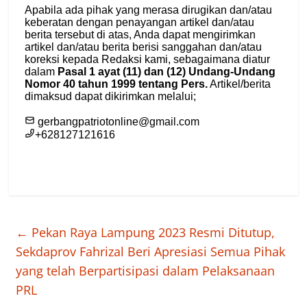
←
Pekan Raya Lampung 2023 Resmi Ditutup,
Sekdaprov Fahrizal Beri Apresiasi Semua Pihak
yang telah Berpartisipasi dalam Pelaksanaan
PRL