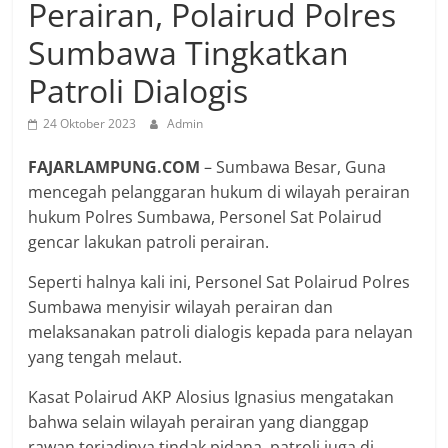
Perairan, Polairud Polres
Sumbawa Tingkatkan
Patroli Dialogis
24 Oktober 2023
Admin
FAJARLAMPUNG.COM
– Sumbawa Besar, Guna
mencegah pelanggaran hukum di wilayah perairan
hukum Polres Sumbawa, Personel Sat Polairud
gencar lakukan patroli perairan.
Seperti halnya kali ini, Personel Sat Polairud Polres
Sumbawa menyisir wilayah perairan dan
melaksanakan patroli dialogis kepada para nelayan
yang tengah melaut.
Kasat Polairud AKP Alosius Ignasius mengatakan
bahwa selain wilayah perairan yang dianggap
rawan terjadinya tindak pidana, patroli juga di