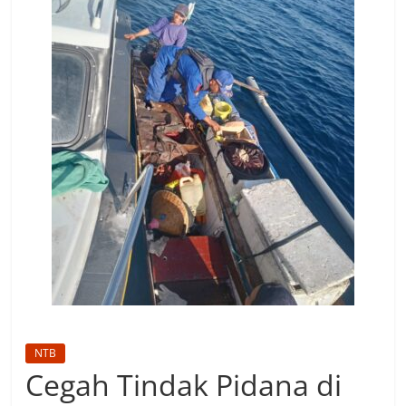
NTB
Cegah Tindak Pidana di