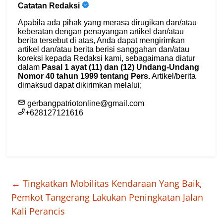
←
Tingkatkan Mobilitas Kendaraan Yang Baik,
Pemkot Tangerang Lakukan Peningkatan Jalan
Kali Perancis