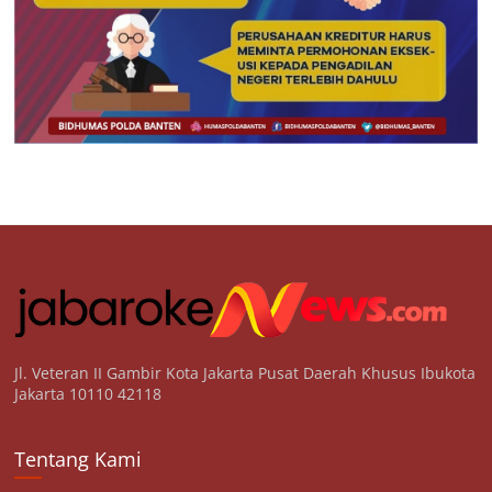
Jl. Veteran II Gambir Kota Jakarta Pusat Daerah Khusus Ibukota
Jakarta 10110 42118
Tentang Kami