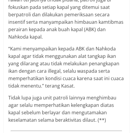
fokuskan pada setiap kapal yang ditemui saat
berpatroli dan dilakukan pemeriksaan secara
insentif serta manyampaikan himbauan kamtibmas
perairan kepada anak buah kapal (ABK) dan
Nahkoda kapal.
“Kami menyampaikan kepada ABK dan Nahkoda
kapal agar tidak menggunakan alat tangkap ikan
yang dilarang atau tidak melakukan penangkapan
ikan dengan cara illegal, selalu waspada serta
memperhatikan kondisi cuaca karena saat ini cuaca
tidak menentu.” terang Kasat.
Tidak lupa juga unit patroli lainnya menghimbau
agar selalu memperhatikan kelengkapan diatas
kapal sebelum berlayar dan mengutamakan
keselamatan selama beraktivitas dilaut. (**)