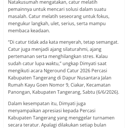
Natakusumah mengatakan, catur melatih
pemainnya untuk mencari solusi dalam suatu
masalah. Catur melatih seseorang untuk fokus,
mengukur langkah, ulet, serius, serta mampu
membaca keadaan.
“Di catur tidak ada kata menyerah, tetap semangat.
Catur juga menjadi ajang silaturahmi, ajang
pertemanan serta menghilangkan stres. Kalau
sudah catur lupa waktu,” ungkap Dimyati saat
mengikuti acara Ngeround Catur 2026 Percasi
Kabupaten Tangerang di Dapur Nusantara Jalan
Rumah Kayu Goen Nomor 9, Ciakar, Kecamatan
Panongan, Kabupaten Tangerang, Sabtu (6/6/2026).
Dalam kesempatan itu, Dimyati juga
menyampaikan apresiasi kepada Percasi
Kabupaten Tangerang yang menggelar turnamen
secara teratur. Apalagi dilakukan setiap bulan