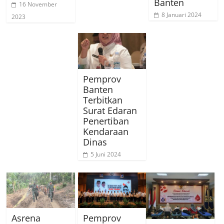
Banten
16 November
8 Januari 2024
2023
Pemprov
Banten
Terbitkan
Surat Edaran
Penertiban
Kendaraan
Dinas
5 Juni 2024
Asrena
Pemprov