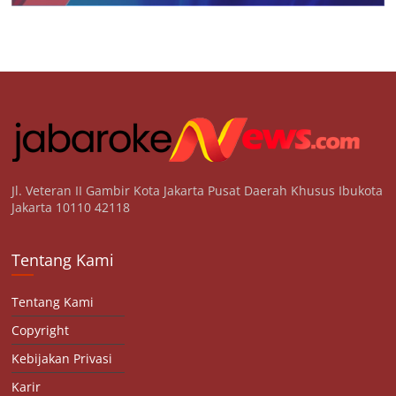
Jl. Veteran II Gambir Kota Jakarta Pusat Daerah Khusus Ibukota
Jakarta 10110 42118
Tentang Kami
Tentang Kami
Copyright
Kebijakan Privasi
Karir