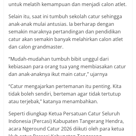
untuk melatih kemampuan dan menjadi calon atlet.
Selain itu, saat ini tumbuh sekolah catur sehingga
anak-anak mulai antusias. Ia berharap dengan
semakin maraknya pertandingan dan pendidikan
catur akan semakin banyak melahirkan calon atlet
dan calon grandmaster.
“Mudah-mudahan tumbuh bibit unggul dari
kebiasaan para orang tua yang membiasakan catur
dan anak-anaknya ikut main catur,” ujarnya
“Catur mengajarkan pertemanan itu penting. Kita
tidak boleh sendiri, berteman agar tidak tertutup
atau terjebak,” katanya menambahkan.
Seperti diungkap Ketua Persatuan Catur Seluruh
Indonesia (Percasi) Kabupaten Tangerang Hendra,
acara Ngeround Catur 2026 diikuti oleh para ketua