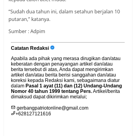
“Sudah dua tahun ini, dalam setahun berjalan 10
putaran,” katanya.
Sumber : Adpim