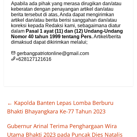
←
Kapolda Banten Lepas Lomba Berburu
Bhakti Bhayangkara Ke-77 Tahun 2023
Gubernur Arinal Terima Penghargaan Wira
Utama Bhakti 2023 pada Puncak Dies Natalis