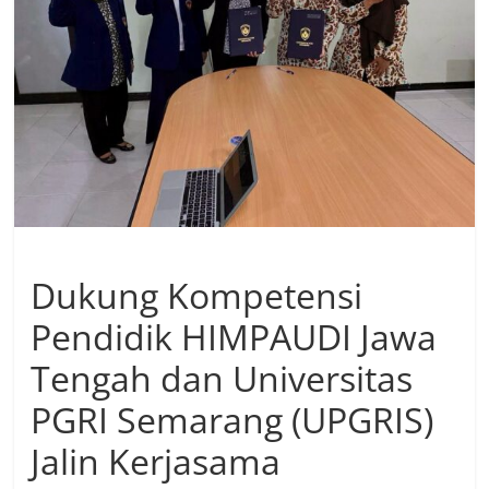
Dukung Kompetensi
Pendidik HIMPAUDI Jawa
Tengah dan Universitas
PGRI Semarang (UPGRIS)
Jalin Kerjasama