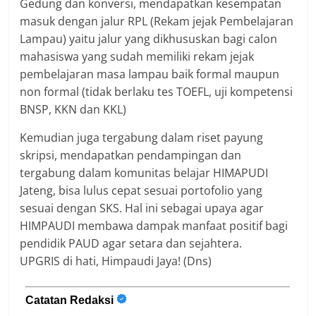
Gedung dan konversi, mendapatkan kesempatan
masuk dengan jalur RPL (Rekam jejak Pembelajaran
Lampau) yaitu jalur yang dikhususkan bagi calon
mahasiswa yang sudah memiliki rekam jejak
pembelajaran masa lampau baik formal maupun
non formal (tidak berlaku tes TOEFL, uji kompetensi
BNSP, KKN dan KKL)
Kemudian juga tergabung dalam riset payung
skripsi, mendapatkan pendampingan dan
tergabung dalam komunitas belajar HIMAPUDI
Jateng, bisa lulus cepat sesuai portofolio yang
sesuai dengan SKS. Hal ini sebagai upaya agar
HIMPAUDI membawa dampak manfaat positif bagi
pendidik PAUD agar setara dan sejahtera.
UPGRIS di hati, Himpaudi Jaya! (Dns)