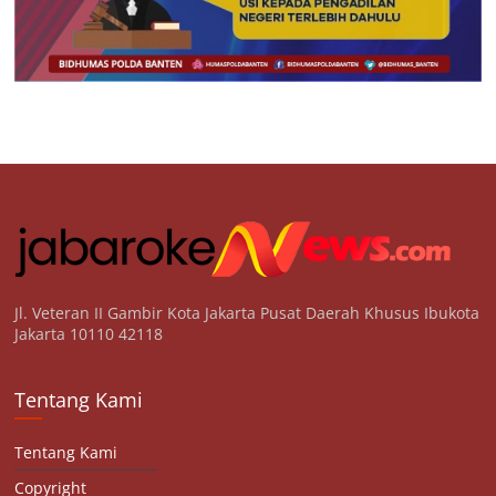
Jl. Veteran II Gambir Kota Jakarta Pusat Daerah Khusus Ibukota
Jakarta 10110 42118
Tentang Kami
Tentang Kami
Copyright