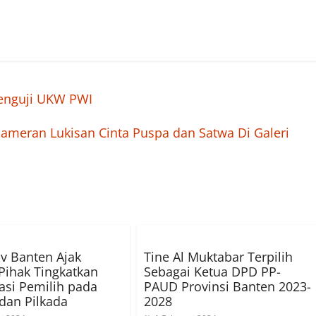
Penguji UKW PWI
Pameran Lukisan Cinta Puspa dan Satwa Di Galeri
v Banten Ajak
Tine Al Muktabar Terpilih
ihak Tingkatkan
Sebagai Ketua DPD PP-
pasi Pemilih pada
PAUD Provinsi Banten 2023-
dan Pilkada
2028