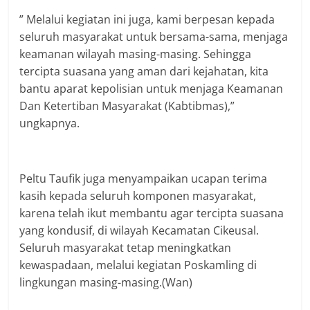
” Melalui kegiatan ini juga, kami berpesan kepada
seluruh masyarakat untuk bersama-sama, menjaga
keamanan wilayah masing-masing. Sehingga
tercipta suasana yang aman dari kejahatan, kita
bantu aparat kepolisian untuk menjaga Keamanan
Dan Ketertiban Masyarakat (Kabtibmas),”
ungkapnya.
Peltu Taufik juga menyampaikan ucapan terima
kasih kepada seluruh komponen masyarakat,
karena telah ikut membantu agar tercipta suasana
yang kondusif, di wilayah Kecamatan Cikeusal.
Seluruh masyarakat tetap meningkatkan
kewaspadaan, melalui kegiatan Poskamling di
lingkungan masing-masing.(Wan)