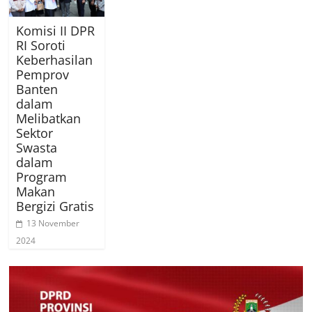
Komisi II DPR
RI Soroti
Keberhasilan
Pemprov
Banten
dalam
Melibatkan
Sektor
Swasta
dalam
Program
Makan
Bergizi Gratis
13 November
2024