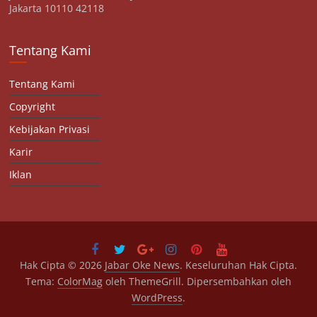
Jakarta 10110 42118
Tentang Kami
Tentang Kami
Copyright
Kebijakan Privasi
Karir
Iklan
Hak Cipta © 2026
Jabar Oke News
. Keseluruhan Hak Cipta.
Tema:
ColorMag
oleh ThemeGrill. Dipersembahkan oleh
WordPress
.