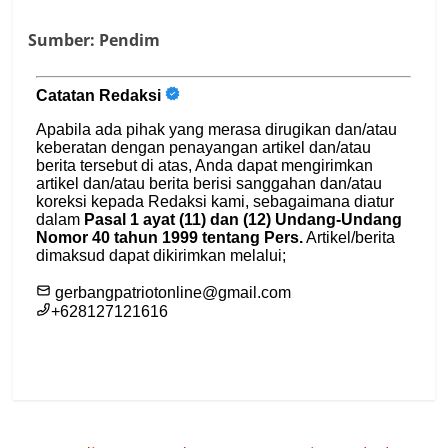
Sumber: Pendim