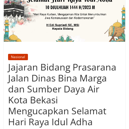
Nasional
Jajaran Bidang Prasarana
Jalan Dinas Bina Marga
dan Sumber Daya Air
Kota Bekasi
Mengucapkan Selamat
Hari Raya Idul Adha