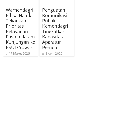
Wamendagri
Penguatan
Ribka Haluk
Komunikasi
Tekankan
Publik,
Prioritas
Kemendagri
Pelayanan
Tingkatkan
Pasien dalam
Kapasitas
Kunjungan ke
Aparatur
RSUD Yowari
Pemda
17 Maret 2026
8 April 2026