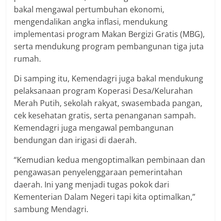
bakal mengawal pertumbuhan ekonomi,
mengendalikan angka inflasi, mendukung
implementasi program Makan Bergizi Gratis (MBG),
serta mendukung program pembangunan tiga juta
rumah.
Di samping itu, Kemendagri juga bakal mendukung
pelaksanaan program Koperasi Desa/Kelurahan
Merah Putih, sekolah rakyat, swasembada pangan,
cek kesehatan gratis, serta penanganan sampah.
Kemendagri juga mengawal pembangunan
bendungan dan irigasi di daerah.
“Kemudian kedua mengoptimalkan pembinaan dan
pengawasan penyelenggaraan pemerintahan
daerah. Ini yang menjadi tugas pokok dari
Kementerian Dalam Negeri tapi kita optimalkan,”
sambung Mendagri.