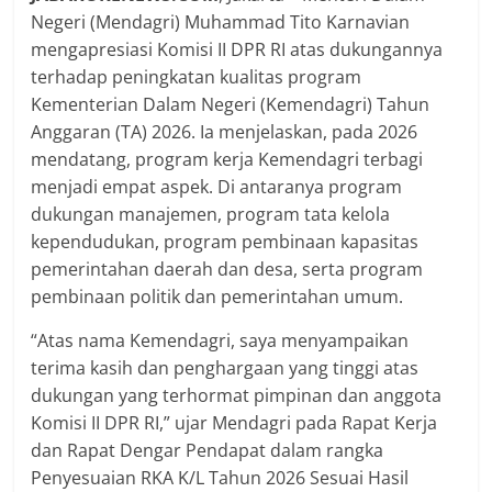
Negeri (Mendagri) Muhammad Tito Karnavian
mengapresiasi Komisi II DPR RI atas dukungannya
terhadap peningkatan kualitas program
Kementerian Dalam Negeri (Kemendagri) Tahun
Anggaran (TA) 2026. Ia menjelaskan, pada 2026
mendatang, program kerja Kemendagri terbagi
menjadi empat aspek. Di antaranya program
dukungan manajemen, program tata kelola
kependudukan, program pembinaan kapasitas
pemerintahan daerah dan desa, serta program
pembinaan politik dan pemerintahan umum.
“Atas nama Kemendagri, saya menyampaikan
terima kasih dan penghargaan yang tinggi atas
dukungan yang terhormat pimpinan dan anggota
Komisi II DPR RI,” ujar Mendagri pada Rapat Kerja
dan Rapat Dengar Pendapat dalam rangka
Penyesuaian RKA K/L Tahun 2026 Sesuai Hasil