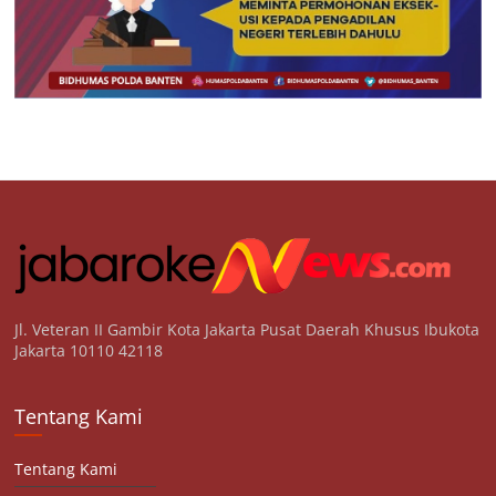
Jl. Veteran II Gambir Kota Jakarta Pusat Daerah Khusus Ibukota
Jakarta 10110 42118
Tentang Kami
Tentang Kami