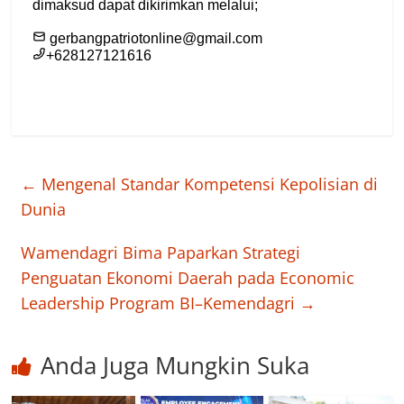
←
Mengenal Standar Kompetensi Kepolisian di
Dunia
Wamendagri Bima Paparkan Strategi
Penguatan Ekonomi Daerah pada Economic
Leadership Program BI–Kemendagri
→
Anda Juga Mungkin Suka