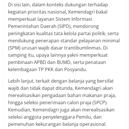
Di sisi lain, dalam konteks dukungan terhadap
kegiatan prioritas nasional, Kemendagri bakal
memperkuat layanan Sistem Informasi
Pemerintahan Daerah (SIPD), mendorong
peningkatan kualitas tata kelola partai politik, serta
mendukung penerapan standar pelayanan minimal
(SPM) urusan wajib dasar trantibumlinmas. Di
samping itu, upaya lainnya yakni memperkuat
pembinaan APBD dan BUMD, serta penataan
kelembagaan TP PKK dan Posyandu.
Lebih lanjut, terkait dengan belanja yang bersifat
wajib dan tidak dapat ditunda, Kemendagri akan
merealisasikan pengadaan bahan makanan praja,
hingga seleksi penerimaan calon praja (SPCP).
Kemudian, Kemendagri juga akan merealisasikan
seleksi anggota penyelenggara Pemilu, dan
pemenuhan kekurangan belanja operasional.