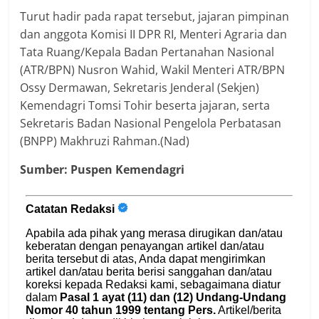
Turut hadir pada rapat tersebut, jajaran pimpinan
dan anggota Komisi II DPR RI, Menteri Agraria dan
Tata Ruang/Kepala Badan Pertanahan Nasional
(ATR/BPN) Nusron Wahid, Wakil Menteri ATR/BPN
Ossy Dermawan, Sekretaris Jenderal (Sekjen)
Kemendagri Tomsi Tohir beserta jajaran, serta
Sekretaris Badan Nasional Pengelola Perbatasan
(BNPP) Makhruzi Rahman.(Nad)
Sumber: Puspen Kemendagri