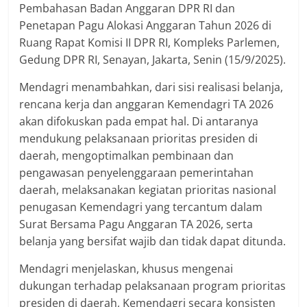
Pembahasan Badan Anggaran DPR RI dan
Penetapan Pagu Alokasi Anggaran Tahun 2026 di
Ruang Rapat Komisi II DPR RI, Kompleks Parlemen,
Gedung DPR RI, Senayan, Jakarta, Senin (15/9/2025).
Mendagri menambahkan, dari sisi realisasi belanja,
rencana kerja dan anggaran Kemendagri TA 2026
akan difokuskan pada empat hal. Di antaranya
mendukung pelaksanaan prioritas presiden di
daerah, mengoptimalkan pembinaan dan
pengawasan penyelenggaraan pemerintahan
daerah, melaksanakan kegiatan prioritas nasional
penugasan Kemendagri yang tercantum dalam
Surat Bersama Pagu Anggaran TA 2026, serta
belanja yang bersifat wajib dan tidak dapat ditunda.
Mendagri menjelaskan, khusus mengenai
dukungan terhadap pelaksanaan program prioritas
presiden di daerah, Kemendagri secara konsisten