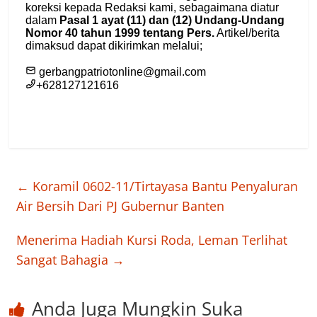
←
Koramil 0602-11/Tirtayasa Bantu Penyaluran
Air Bersih Dari PJ Gubernur Banten
Menerima Hadiah Kursi Roda, Leman Terlihat
Sangat Bahagia
→
Anda Juga Mungkin Suka