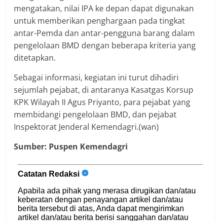
mengatakan, nilai IPA ke depan dapat digunakan
untuk memberikan penghargaan pada tingkat
antar-Pemda dan antar-pengguna barang dalam
pengelolaan BMD dengan beberapa kriteria yang
ditetapkan.
Sebagai informasi, kegiatan ini turut dihadiri
sejumlah pejabat, di antaranya Kasatgas Korsup
KPK Wilayah II Agus Priyanto, para pejabat yang
membidangi pengelolaan BMD, dan pejabat
Inspektorat Jenderal Kemendagri.(wan)
Sumber: Puspen Kemendagri