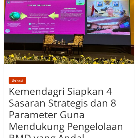
Bekasi
Kemendagri Siapkan 4
Sasaran Strategis dan 8
Parameter Guna
Mendukung Pengelolaan
BMD yang Andal