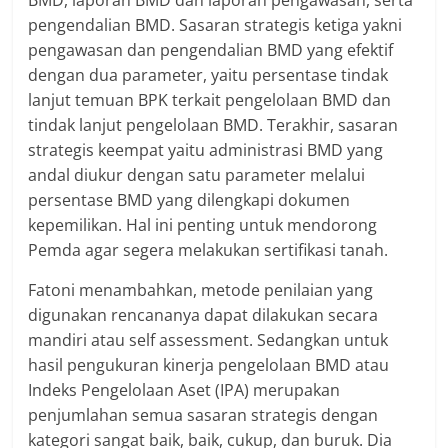
BMD, laporan BMD dan laporan pengawasan, serta
pengendalian BMD. Sasaran strategis ketiga yakni
pengawasan dan pengendalian BMD yang efektif
dengan dua parameter, yaitu persentase tindak
lanjut temuan BPK terkait pengelolaan BMD dan
tindak lanjut pengelolaan BMD. Terakhir, sasaran
strategis keempat yaitu administrasi BMD yang
andal diukur dengan satu parameter melalui
persentase BMD yang dilengkapi dokumen
kepemilikan. Hal ini penting untuk mendorong
Pemda agar segera melakukan sertifikasi tanah.
Fatoni menambahkan, metode penilaian yang
digunakan rencananya dapat dilakukan secara
mandiri atau self assessment. Sedangkan untuk
hasil pengukuran kinerja pengelolaan BMD atau
Indeks Pengelolaan Aset (IPA) merupakan
penjumlahan semua sasaran strategis dengan
kategori sangat baik, baik, cukup, dan buruk. Dia