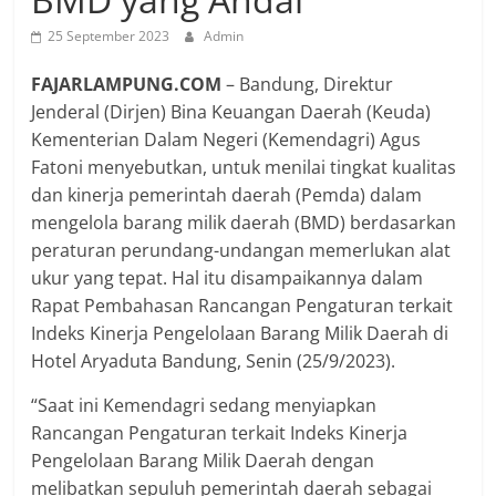
25 September 2023
Admin
FAJARLAMPUNG.COM
– Bandung, Direktur
Jenderal (Dirjen) Bina Keuangan Daerah (Keuda)
Kementerian Dalam Negeri (Kemendagri) Agus
Fatoni menyebutkan, untuk menilai tingkat kualitas
dan kinerja pemerintah daerah (Pemda) dalam
mengelola barang milik daerah (BMD) berdasarkan
peraturan perundang-undangan memerlukan alat
ukur yang tepat. Hal itu disampaikannya dalam
Rapat Pembahasan Rancangan Pengaturan terkait
Indeks Kinerja Pengelolaan Barang Milik Daerah di
Hotel Aryaduta Bandung, Senin (25/9/2023).
“Saat ini Kemendagri sedang menyiapkan
Rancangan Pengaturan terkait Indeks Kinerja
Pengelolaan Barang Milik Daerah dengan
melibatkan sepuluh pemerintah daerah sebagai