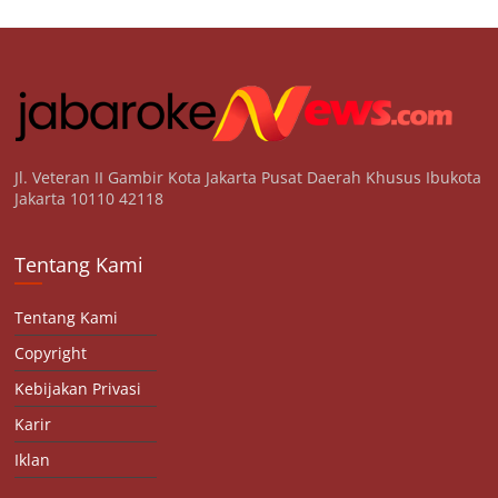
Jl. Veteran II Gambir Kota Jakarta Pusat Daerah Khusus Ibukota
Jakarta 10110 42118
Tentang Kami
Tentang Kami
Copyright
Kebijakan Privasi
Karir
Iklan