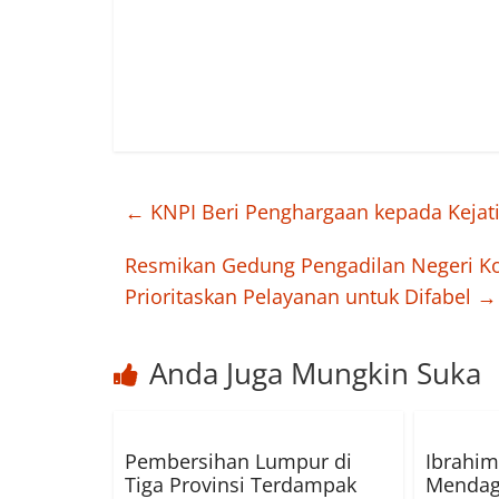
←
KNPI Beri Penghargaan kepada Kejat
Resmikan Gedung Pengadilan Negeri K
Prioritaskan Pelayanan untuk Difabel
→
Anda Juga Mungkin Suka
Pembersihan Lumpur di
Ibrahim
Tiga Provinsi Terdampak
Mendag