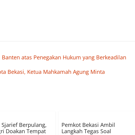
i Banten atas Penegakan Hukum yang Berkeadilan
ota Bekasi, Ketua Mahkamah Agung Minta
 Sjarief Berpulang,
Pemkot Bekasi Ambil
ri Doakan Tempat
Langkah Tegas Soal