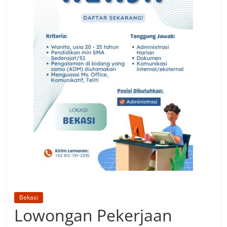
Bekasi
Lowongan Pekerjaan