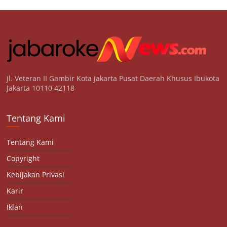
Jl. Veteran II Gambir Kota Jakarta Pusat Daerah Khusus Ibukota
Jakarta 10110 42118
Tentang Kami
Tentang Kami
Copyright
Kebijakan Privasi
Karir
Iklan