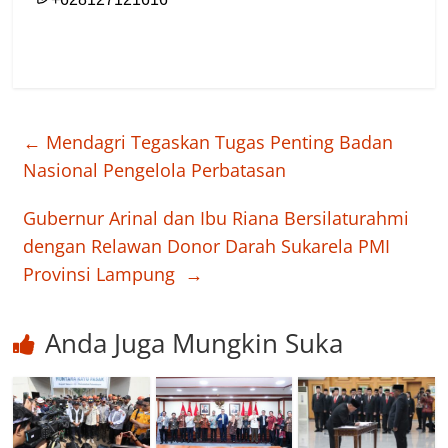
←
Mendagri Tegaskan Tugas Penting Badan
Nasional Pengelola Perbatasan
Gubernur Arinal dan Ibu Riana Bersilaturahmi
dengan Relawan Donor Darah Sukarela PMI
Provinsi Lampung
→
Anda Juga Mungkin Suka