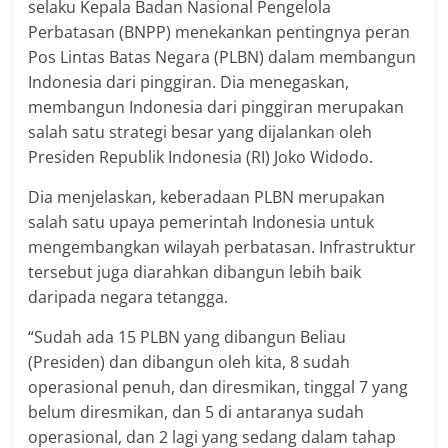
selaku Kepala Badan Nasional Pengelola
Perbatasan (BNPP) menekankan pentingnya peran
Pos Lintas Batas Negara (PLBN) dalam membangun
Indonesia dari pinggiran. Dia menegaskan,
membangun Indonesia dari pinggiran merupakan
salah satu strategi besar yang dijalankan oleh
Presiden Republik Indonesia (RI) Joko Widodo.
Dia menjelaskan, keberadaan PLBN merupakan
salah satu upaya pemerintah Indonesia untuk
mengembangkan wilayah perbatasan. Infrastruktur
tersebut juga diarahkan dibangun lebih baik
daripada negara tetangga.
“Sudah ada 15 PLBN yang dibangun Beliau
(Presiden) dan dibangun oleh kita, 8 sudah
operasional penuh, dan diresmikan, tinggal 7 yang
belum diresmikan, dan 5 di antaranya sudah
operasional, dan 2 lagi yang sedang dalam tahap