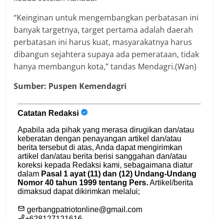
“Keinginan untuk mengembangkan perbatasan ini
banyak targetnya, target pertama adalah daerah
perbatasan ini harus kuat, masyarakatnya harus
dibangun sejahtera supaya ada pemerataan, tidak
hanya membangun kota,” tandas Mendagri.(Wan)
Sumber: Puspen Kemendagri