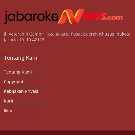
Jl. Veteran II Gambir Kota Jakarta Pusat Daerah Khusus Ibukota
Jakarta 10110 42118
Tentang Kami
Tentang Kami
Copyright
Kebijakan Privasi
Karir
Iklan