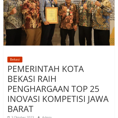
Bekasi
PEMERINTAH KOTA
BEKASI RAIH
PENGHARGAAN TOP 25
INOVASI KOMPETISI JAWA
BARAT
3 Oktober 2023
Admin