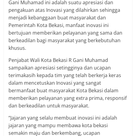
Gani Muhamad ini adalah suatu apresiasi dan
pengakuan atas Inovasi yang dilahirkan sehingga
menjadi kebanggaan buat masyarakat dan
Pemerintah Kota Bekasi, manfaat inovasi ini
bertujuan memberikan pelayanan yang sama dan
berkeadilan bagi masyarakat yang berkebutuhan
khusus.
Penjabat Wali Kota Bekasi R Gani Muhamad
sampaikan apresiasi setingginya dan ucapan
terimakasih kepada tim yang telah berkerja keras
dalam mencetuskan Inovasi yang sangat
bermanfaat buat masyarakat Kota Bekasi dalam
memberikan pelayanan yang extra prima, responsif
dan berkeadilan untuk masyarakat.
“Jajaran yang selalu membuat inovasi ini adalah
jajaran yang mampu membawa kota bekasi
semakin maju dan berkembang, ucapan