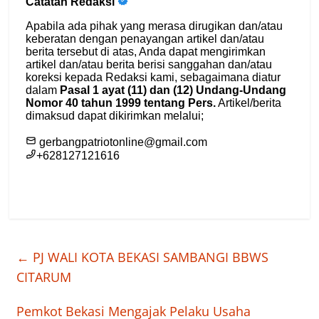
←
PJ WALI KOTA BEKASI SAMBANGI BBWS
CITARUM
Pemkot Bekasi Mengajak Pelaku Usaha