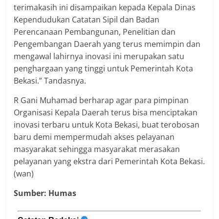
terimakasih ini disampaikan kepada Kepala Dinas
Kependudukan Catatan Sipil dan Badan
Perencanaan Pembangunan, Penelitian dan
Pengembangan Daerah yang terus memimpin dan
mengawal lahirnya inovasi ini merupakan satu
penghargaan yang tinggi untuk Pemerintah Kota
Bekasi.” Tandasnya.
R Gani Muhamad berharap agar para pimpinan
Organisasi Kepala Daerah terus bisa menciptakan
inovasi terbaru untuk Kota Bekasi, buat terobosan
baru demi mempermudah akses pelayanan
masyarakat sehingga masyarakat merasakan
pelayanan yang ekstra dari Pemerintah Kota Bekasi.
(wan)
Sumber: Humas