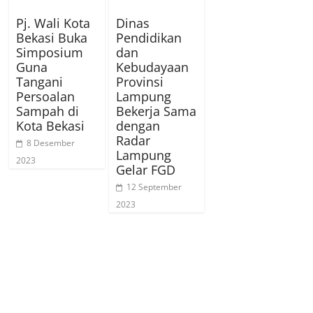
Pj. Wali Kota
Dinas
Bekasi Buka
Pendidikan
Simposium
dan
Guna
Kebudayaan
Tangani
Provinsi
Persoalan
Lampung
Sampah di
Bekerja Sama
Kota Bekasi
dengan
Radar
8 Desember
Lampung
2023
Gelar FGD
12 September
2023