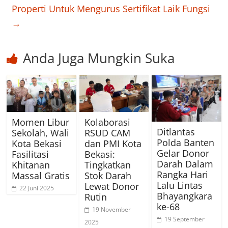
Properti Untuk Mengurus Sertifikat Laik Fungsi
→
Anda Juga Mungkin Suka
Momen Libur
Kolaborasi
Ditlantas
Sekolah, Wali
RSUD CAM
Polda Banten
Kota Bekasi
dan PMI Kota
Gelar Donor
Fasilitasi
Bekasi:
Darah Dalam
Khitanan
Tingkatkan
Rangka Hari
Massal Gratis
Stok Darah
Lalu Lintas
Lewat Donor
22 Juni 2025
Bhayangkara
Rutin
ke-68
19 November
19 September
2025