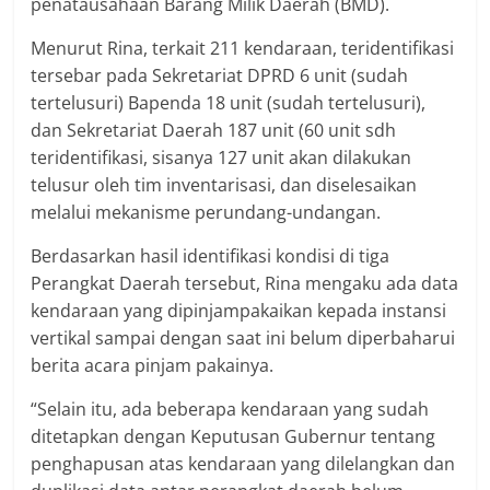
penatausahaan Barang Milik Daerah (BMD).
Menurut Rina, terkait 211 kendaraan, teridentifikasi
tersebar pada Sekretariat DPRD 6 unit (sudah
tertelusuri) Bapenda 18 unit (sudah tertelusuri),
dan Sekretariat Daerah 187 unit (60 unit sdh
teridentifikasi, sisanya 127 unit akan dilakukan
telusur oleh tim inventarisasi, dan diselesaikan
melalui mekanisme perundang-undangan.
Berdasarkan hasil identifikasi kondisi di tiga
Perangkat Daerah tersebut, Rina mengaku ada data
kendaraan yang dipinjampakaikan kepada instansi
vertikal sampai dengan saat ini belum diperbaharui
berita acara pinjam pakainya.
“Selain itu, ada beberapa kendaraan yang sudah
ditetapkan dengan Keputusan Gubernur tentang
penghapusan atas kendaraan yang dilelangkan dan