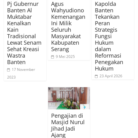
Pj Gubernur
Agus
Kapolda
Banten Al
Wahyudiono
Banten
Muktabar
Kemenangan
Tekankan
Kenalkan
Ini Milik
Peran
Kain
Seluruh
Strategis
Tradisional
Masyarakat
Fungsi
Lewat Senam
Kabupaten
Hukum
Sehat Kreasi
Serang
dalam
Wastra
Reformasi
9 Mei 2025
Banten
Penegakan
Hukum
17 November
23 April 2026
2023
Pengajian di
Masjid Nurul
Jihad Jadi
Ajang