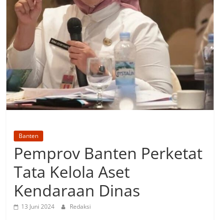
Banten
Pemprov Banten Perketat
Tata Kelola Aset
Kendaraan Dinas
13 Juni 2024
Redaksi