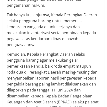
pengamanan hukum.
Tak hanya itu, lanjutnya, Kepala Perangkat Daerah
selaku pengguna barang untuk memeriksa
kendaraan yang ada di unit kerjanya dan
melakukan inventarisasi serta pembinaan kepada
pegawai atas kendaraan dinas di bawah
penguasaannya.
Kemudian, Kepala Perangkat Daerah selaku
pengguna barang agar melakukan gelar
pemeriksaan Randis, baik roda empat maupun
roda dua di Perangkat Daerah masing-masing dan
menyampaikan laporan hasil pengawasan kepada
pengelola barang paling lambat dilaksanakan dan
dilaporkan pada tanggal 11 Juni 2024 dan
disampaikan kepada Kepala Badan Pengelolaan
Keuangan dan Aset Daerah (BPKAD) selaku pejabat