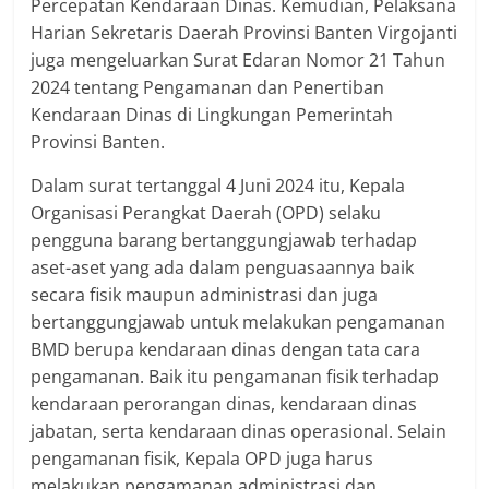
Percepatan Kendaraan Dinas. Kemudian, Pelaksana
Harian Sekretaris Daerah Provinsi Banten Virgojanti
juga mengeluarkan Surat Edaran Nomor 21 Tahun
2024 tentang Pengamanan dan Penertiban
Kendaraan Dinas di Lingkungan Pemerintah
Provinsi Banten.
Dalam surat tertanggal 4 Juni 2024 itu, Kepala
Organisasi Perangkat Daerah (OPD) selaku
pengguna barang bertanggungjawab terhadap
aset-aset yang ada dalam penguasaannya baik
secara fisik maupun administrasi dan juga
bertanggungjawab untuk melakukan pengamanan
BMD berupa kendaraan dinas dengan tata cara
pengamanan. Baik itu pengamanan fisik terhadap
kendaraan perorangan dinas, kendaraan dinas
jabatan, serta kendaraan dinas operasional. Selain
pengamanan fisik, Kepala OPD juga harus
melakukan pengamanan administrasi dan