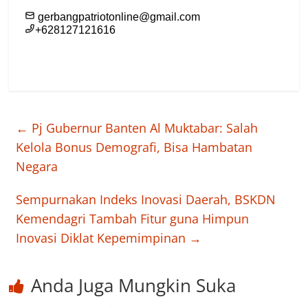
←
Pj Gubernur Banten Al Muktabar: Salah
Kelola Bonus Demografi, Bisa Hambatan
Negara
Sempurnakan Indeks Inovasi Daerah, BSKDN
Kemendagri Tambah Fitur guna Himpun
Inovasi Diklat Kepemimpinan
→
Anda Juga Mungkin Suka