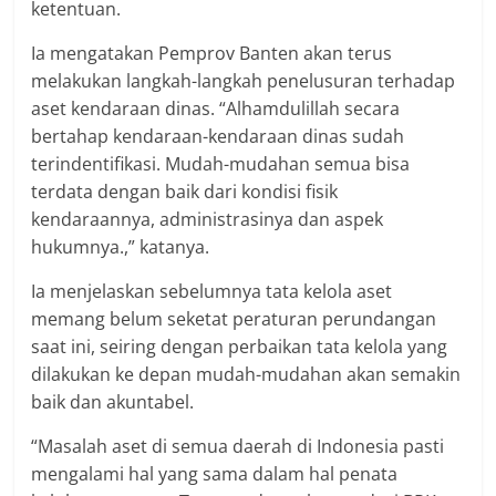
ketentuan.
Ia mengatakan Pemprov Banten akan terus
melakukan langkah-langkah penelusuran terhadap
aset kendaraan dinas. “Alhamdulillah secara
bertahap kendaraan-kendaraan dinas sudah
terindentifikasi. Mudah-mudahan semua bisa
terdata dengan baik dari kondisi fisik
kendaraannya, administrasinya dan aspek
hukumnya.,” katanya.
Ia menjelaskan sebelumnya tata kelola aset
memang belum seketat peraturan perundangan
saat ini, seiring dengan perbaikan tata kelola yang
dilakukan ke depan mudah-mudahan akan semakin
baik dan akuntabel.
“Masalah aset di semua daerah di Indonesia pasti
mengalami hal yang sama dalam hal penata