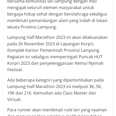
bersama komunitas lari lampung dengan misi
mengajak seluruh elemen masyarakat untuk
bergaya hidup sehat dengan berolahraga sekaligus
menikmati pemandangan alam yang indah di lokasi
wisata Provinsi Lampung.
Lampung Half Marathon 2023 ini akan dilaksanakan
pada 26 November 2023 di Lapangan Korpri,
Komplek Kantor Pemerintah Provinsi Lampung.
Kegiatan ini sekaligus memperingati Puncak HUT
Korpri 2023 dan penyelenggaraan Nemui Nyimah
Festival.
Ada beberapa kategori yang diperlombakan pada
Lampung Half Marathon 2023 ini meliputi 3K, 5K,
10K dan 21K. Kemudian ada Class Master dan
Virtual.
Para runner akan menikmati rute lari yang nyaman