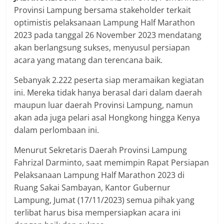
Provinsi Lampung bersama stakeholder terkait
optimistis pelaksanaan Lampung Half Marathon
2023 pada tanggal 26 November 2023 mendatang
akan berlangsung sukses, menyusul persiapan
acara yang matang dan terencana baik.
Sebanyak 2.222 peserta siap meramaikan kegiatan
ini. Mereka tidak hanya berasal dari dalam daerah
maupun luar daerah Provinsi Lampung, namun
akan ada juga pelari asal Hongkong hingga Kenya
dalam perlombaan ini.
Menurut Sekretaris Daerah Provinsi Lampung
Fahrizal Darminto, saat memimpin Rapat Persiapan
Pelaksanaan Lampung Half Marathon 2023 di
Ruang Sakai Sambayan, Kantor Gubernur
Lampung, Jumat (17/11/2023) semua pihak yang
terlibat harus bisa mempersiapkan acara ini