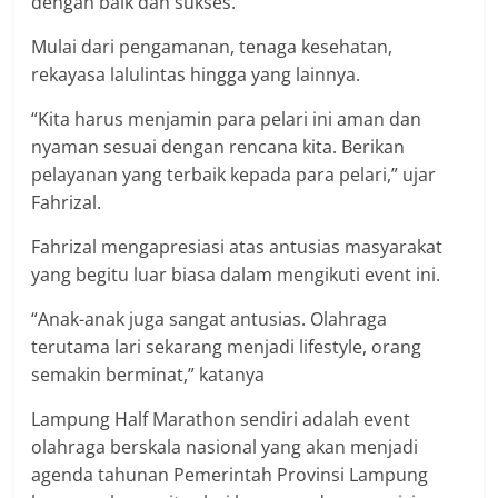
dengan baik dan sukses.
Mulai dari pengamanan, tenaga kesehatan,
rekayasa lalulintas hingga yang lainnya.
“Kita harus menjamin para pelari ini aman dan
nyaman sesuai dengan rencana kita. Berikan
pelayanan yang terbaik kepada para pelari,” ujar
Fahrizal.
Fahrizal mengapresiasi atas antusias masyarakat
yang begitu luar biasa dalam mengikuti event ini.
“Anak-anak juga sangat antusias. Olahraga
terutama lari sekarang menjadi lifestyle, orang
semakin berminat,” katanya
Lampung Half Marathon sendiri adalah event
olahraga berskala nasional yang akan menjadi
agenda tahunan Pemerintah Provinsi Lampung