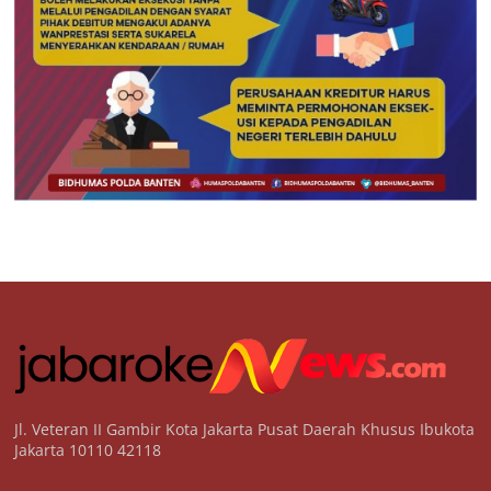
Jl. Veteran II Gambir Kota Jakarta Pusat Daerah Khusus Ibukota
Jakarta 10110 42118