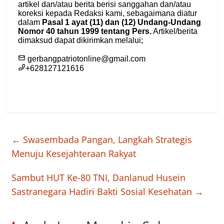
←
Swasembada Pangan, Langkah Strategis
Menuju Kesejahteraan Rakyat
Sambut HUT Ke-80 TNI, Danlanud Husein
Sastranegara Hadiri Bakti Sosial Kesehatan
→