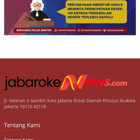
Jl. Veteran II Gambir Kota Jakarta Pusat Daerah Khusus Ibukota
Jakarta 10110 42118
Tentang Kami
Tentang Kami