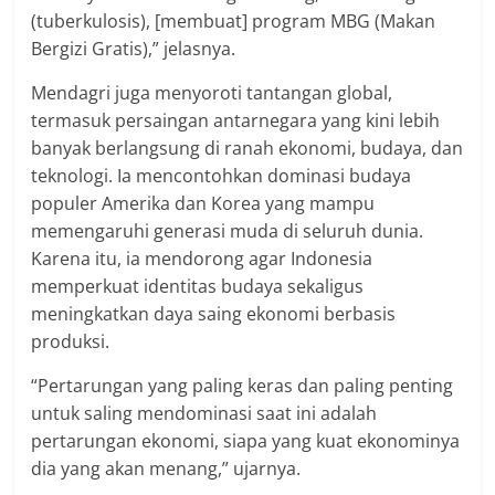
(tuberkulosis), [membuat] program MBG (Makan
Bergizi Gratis),” jelasnya.
Mendagri juga menyoroti tantangan global,
termasuk persaingan antarnegara yang kini lebih
banyak berlangsung di ranah ekonomi, budaya, dan
teknologi. Ia mencontohkan dominasi budaya
populer Amerika dan Korea yang mampu
memengaruhi generasi muda di seluruh dunia.
Karena itu, ia mendorong agar Indonesia
memperkuat identitas budaya sekaligus
meningkatkan daya saing ekonomi berbasis
produksi.
“Pertarungan yang paling keras dan paling penting
untuk saling mendominasi saat ini adalah
pertarungan ekonomi, siapa yang kuat ekonominya
dia yang akan menang,” ujarnya.