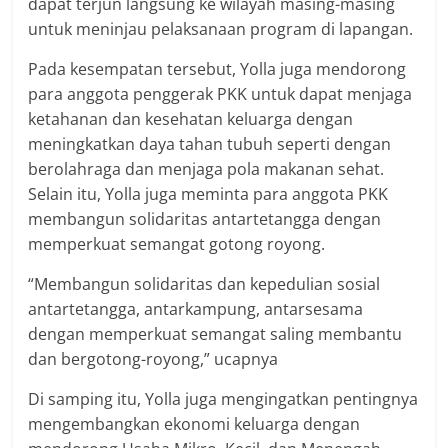
dapat terjun langsung ke wilayah masing-masing
untuk meninjau pelaksanaan program di lapangan.
Pada kesempatan tersebut, Yolla juga mendorong
para anggota penggerak PKK untuk dapat menjaga
ketahanan dan kesehatan keluarga dengan
meningkatkan daya tahan tubuh seperti dengan
berolahraga dan menjaga pola makanan sehat.
Selain itu, Yolla juga meminta para anggota PKK
membangun solidaritas antartetangga dengan
memperkuat semangat gotong royong.
“Membangun solidaritas dan kepedulian sosial
antartetangga, antarkampung, antarsesama
dengan memperkuat semangat saling membantu
dan bergotong-royong,” ucapnya
Di samping itu, Yolla juga mengingatkan pentingnya
mengembangkan ekonomi keluarga dengan