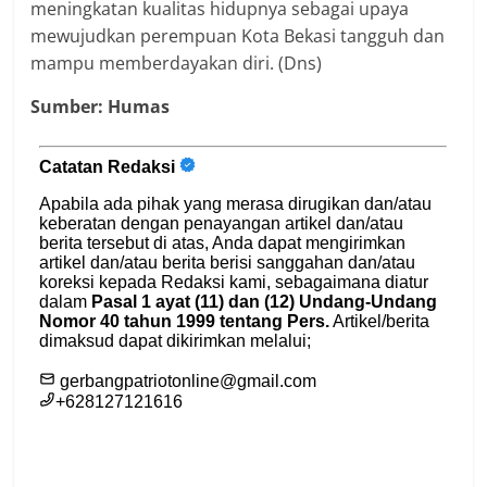
meningkatan kualitas hidupnya sebagai upaya
mewujudkan perempuan Kota Bekasi tangguh dan
mampu memberdayakan diri. (Dns)
Sumber: Humas