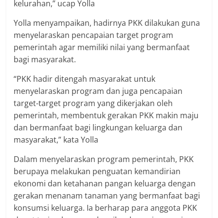
kelurahan,” ucap Yolla
Yolla menyampaikan, hadirnya PKK dilakukan guna
menyelaraskan pencapaian target program
pemerintah agar memiliki nilai yang bermanfaat
bagi masyarakat.
“PKK hadir ditengah masyarakat untuk
menyelaraskan program dan juga pencapaian
target-target program yang dikerjakan oleh
pemerintah, membentuk gerakan PKK makin maju
dan bermanfaat bagi lingkungan keluarga dan
masyarakat,” kata Yolla
Dalam menyelaraskan program pemerintah, PKK
berupaya melakukan penguatan kemandirian
ekonomi dan ketahanan pangan keluarga dengan
gerakan menanam tanaman yang bermanfaat bagi
konsumsi keluarga. Ia berharap para anggota PKK