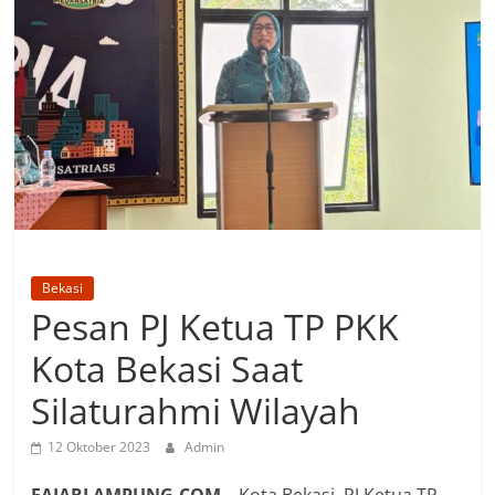
Bekasi
Pesan PJ Ketua TP PKK
Kota Bekasi Saat
Silaturahmi Wilayah
12 Oktober 2023
Admin