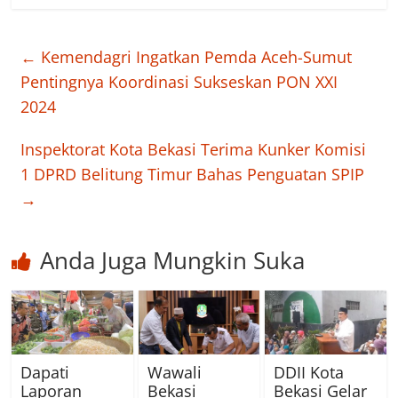
←
Kemendagri Ingatkan Pemda Aceh-Sumut
Pentingnya Koordinasi Sukseskan PON XXI
2024
Inspektorat Kota Bekasi Terima Kunker Komisi
1 DPRD Belitung Timur Bahas Penguatan SPIP
→
Anda Juga Mungkin Suka
Dapati
Wawali
DDII Kota
Laporan
Bekasi
Bekasi Gelar