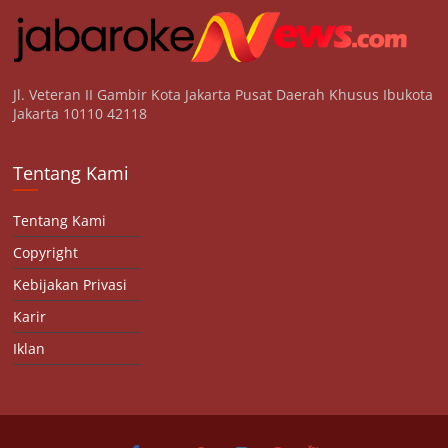
Jl. Veteran II Gambir Kota Jakarta Pusat Daerah Khusus Ibukota
Jakarta 10110 42118
Tentang Kami
Tentang Kami
Copyright
Kebijakan Privasi
Karir
Iklan