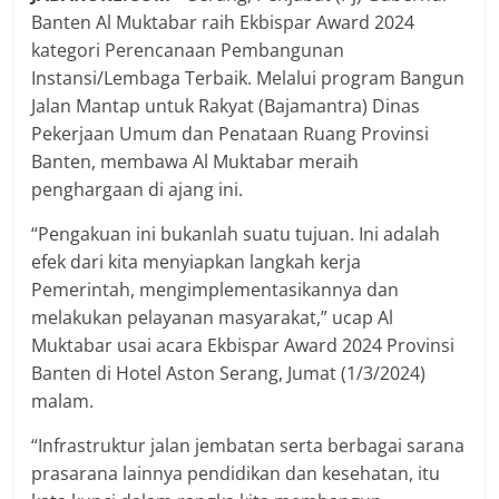
Banten Al Muktabar raih Ekbispar Award 2024
kategori Perencanaan Pembangunan
Instansi/Lembaga Terbaik. Melalui program Bangun
Jalan Mantap untuk Rakyat (Bajamantra) Dinas
Pekerjaan Umum dan Penataan Ruang Provinsi
Banten, membawa Al Muktabar meraih
penghargaan di ajang ini.
“Pengakuan ini bukanlah suatu tujuan. Ini adalah
efek dari kita menyiapkan langkah kerja
Pemerintah, mengimplementasikannya dan
melakukan pelayanan masyarakat,” ucap Al
Muktabar usai acara Ekbispar Award 2024 Provinsi
Banten di Hotel Aston Serang, Jumat (1/3/2024)
malam.
“Infrastruktur jalan jembatan serta berbagai sarana
prasarana lainnya pendidikan dan kesehatan, itu