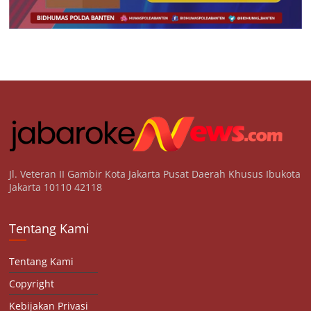
Jl. Veteran II Gambir Kota Jakarta Pusat Daerah Khusus Ibukota
Jakarta 10110 42118
Tentang Kami
Tentang Kami
Copyright
Kebijakan Privasi