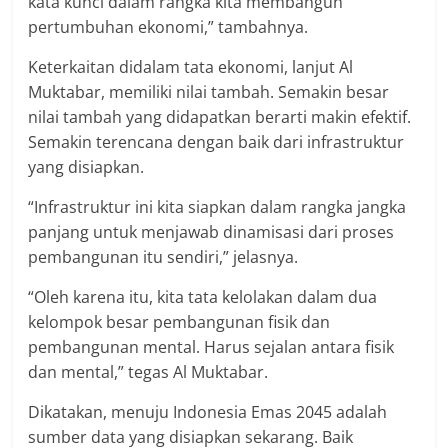
kata kunci dalam rangka kita membangun
pertumbuhan ekonomi,” tambahnya.
Keterkaitan didalam tata ekonomi, lanjut Al
Muktabar, memiliki nilai tambah. Semakin besar
nilai tambah yang didapatkan berarti makin efektif.
Semakin terencana dengan baik dari infrastruktur
yang disiapkan.
“Infrastruktur ini kita siapkan dalam rangka jangka
panjang untuk menjawab dinamisasi dari proses
pembangunan itu sendiri,” jelasnya.
“Oleh karena itu, kita tata kelolakan dalam dua
kelompok besar pembangunan fisik dan
pembangunan mental. Harus sejalan antara fisik
dan mental,” tegas Al Muktabar.
Dikatakan, menuju Indonesia Emas 2045 adalah
sumber data yang disiapkan sekarang. Baik