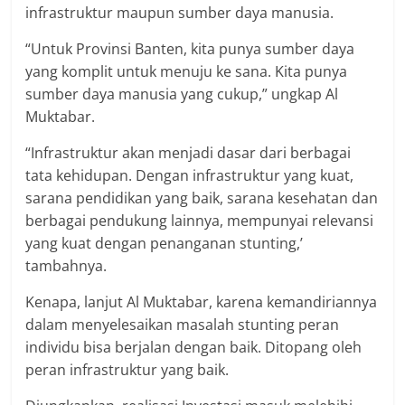
infrastruktur maupun sumber daya manusia.
“Untuk Provinsi Banten, kita punya sumber daya
yang komplit untuk menuju ke sana. Kita punya
sumber daya manusia yang cukup,” ungkap Al
Muktabar.
“Infrastruktur akan menjadi dasar dari berbagai
tata kehidupan. Dengan infrastruktur yang kuat,
sarana pendidikan yang baik, sarana kesehatan dan
berbagai pendukung lainnya, mempunyai relevansi
yang kuat dengan penanganan stunting,’
tambahnya.
Kenapa, lanjut Al Muktabar, karena kemandiriannya
dalam menyelesaikan masalah stunting peran
individu bisa berjalan dengan baik. Ditopang oleh
peran infrastruktur yang baik.