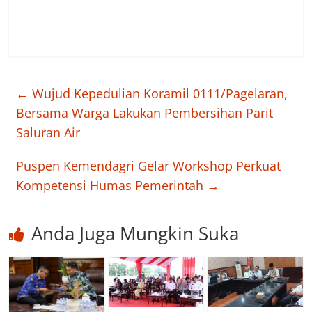
←
Wujud Kepedulian Koramil 0111/Pagelaran,
Bersama Warga Lakukan Pembersihan Parit
Saluran Air
Puspen Kemendagri Gelar Workshop Perkuat
Kompetensi Humas Pemerintah
→
Anda Juga Mungkin Suka