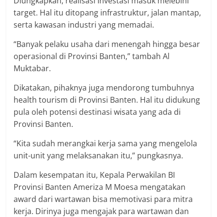
Diungkapkan, realisasi Investasi masuk melebihi
target. Hal itu ditopang infrastruktur, jalan mantap,
serta kawasan industri yang memadai.
“Banyak pelaku usaha dari menengah hingga besar
operasional di Provinsi Banten,” tambah Al
Muktabar.
Dikatakan, pihaknya juga mendorong tumbuhnya
health tourism di Provinsi Banten. Hal itu didukung
pula oleh potensi destinasi wisata yang ada di
Provinsi Banten.
“Kita sudah merangkai kerja sama yang mengelola
unit-unit yang melaksanakan itu,” pungkasnya.
Dalam kesempatan itu, Kepala Perwakilan BI
Provinsi Banten Ameriza M Moesa mengatakan
award dari wartawan bisa memotivasi para mitra
kerja. Dirinya juga mengajak para wartawan dan