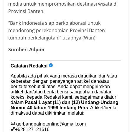
media untuk mempromosikan destinasi wisata di
Provinsi Banten.
“Bank Indonesia siap berkolaborasi untuk
mendorong perekonomian Provinsi Banten
tumbuh berkelanjutan,” ucapnya.(Wan)
Sumber: Adpim