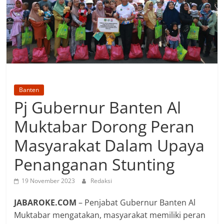
Banten
Pj Gubernur Banten Al
Muktabar Dorong Peran
Masyarakat Dalam Upaya
Penanganan Stunting
19 November 2023
Redaksi
JABAROKE.COM
– Penjabat Gubernur Banten Al
Muktabar mengatakan, masyarakat memiliki peran