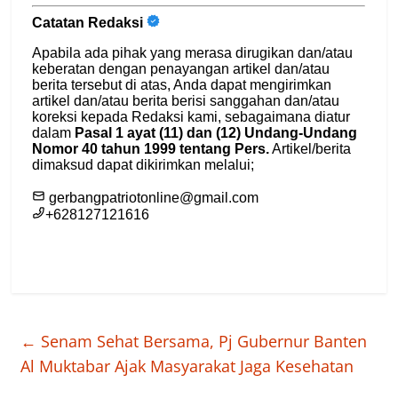
←
Senam Sehat Bersama, Pj Gubernur Banten
Al Muktabar Ajak Masyarakat Jaga Kesehatan