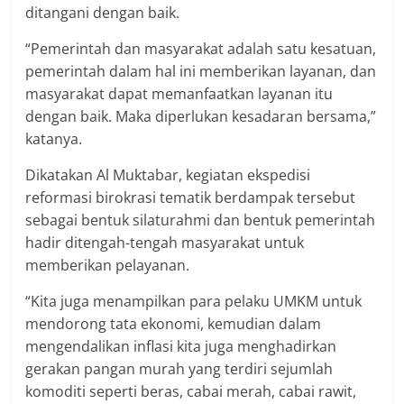
ditangani dengan baik.
“Pemerintah dan masyarakat adalah satu kesatuan,
pemerintah dalam hal ini memberikan layanan, dan
masyarakat dapat memanfaatkan layanan itu
dengan baik. Maka diperlukan kesadaran bersama,”
katanya.
Dikatakan Al Muktabar, kegiatan ekspedisi
reformasi birokrasi tematik berdampak tersebut
sebagai bentuk silaturahmi dan bentuk pemerintah
hadir ditengah-tengah masyarakat untuk
memberikan pelayanan.
“Kita juga menampilkan para pelaku UMKM untuk
mendorong tata ekonomi, kemudian dalam
mengendalikan inflasi kita juga menghadirkan
gerakan pangan murah yang terdiri sejumlah
komoditi seperti beras, cabai merah, cabai rawit,