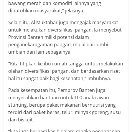
bawang merah dan komoditi lainnya yang
dibutuhkan masyarakat,” jelasnya.
Selain itu, Al Muktabar juga mengajak masyarakat
untuk melakukan diversifikasi pangan. Ia menyebut
Provinsi Banten miliki potensi dalam
penganekaragaman pangan, mulai dari umbi-
umbian dan lain sebagainya.
“Kita titipkan ke ibu rumah tangga untuk melakukan
olahan diversifikasi pangan, dan berdasarkan riset
hal itu sangat baik bagi kesehatan,” imbuhnya.
Pada kesempatan itu, Pemprov Banten juga
menyerahkan bantuan untuk 100 anak rawan
stunting, berupa paket makanan bernutrisi yang
terdiri dari paket beras, telur, minyak goreng, susu
dan biskuit.
“kita juga berbagi kasih dalam rangka penanganan