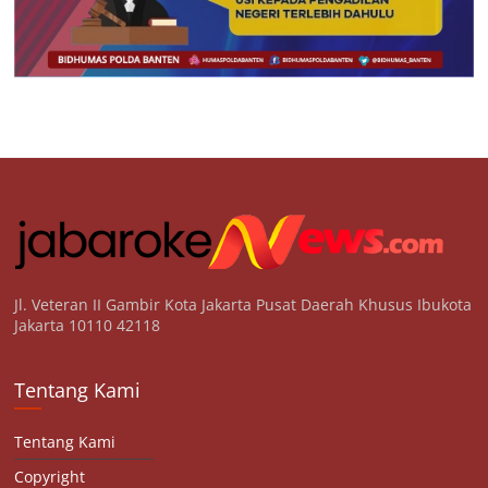
Jl. Veteran II Gambir Kota Jakarta Pusat Daerah Khusus Ibukota
Jakarta 10110 42118
Tentang Kami
Tentang Kami
Copyright