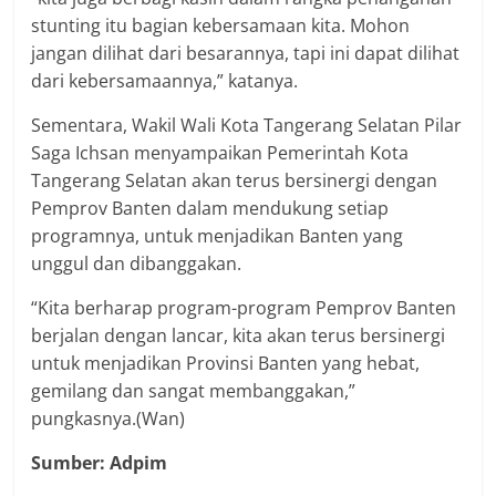
stunting itu bagian kebersamaan kita. Mohon
jangan dilihat dari besarannya, tapi ini dapat dilihat
dari kebersamaannya,” katanya.
Sementara, Wakil Wali Kota Tangerang Selatan Pilar
Saga Ichsan menyampaikan Pemerintah Kota
Tangerang Selatan akan terus bersinergi dengan
Pemprov Banten dalam mendukung setiap
programnya, untuk menjadikan Banten yang
unggul dan dibanggakan.
“Kita berharap program-program Pemprov Banten
berjalan dengan lancar, kita akan terus bersinergi
untuk menjadikan Provinsi Banten yang hebat,
gemilang dan sangat membanggakan,”
pungkasnya.(Wan)
Sumber: Adpim