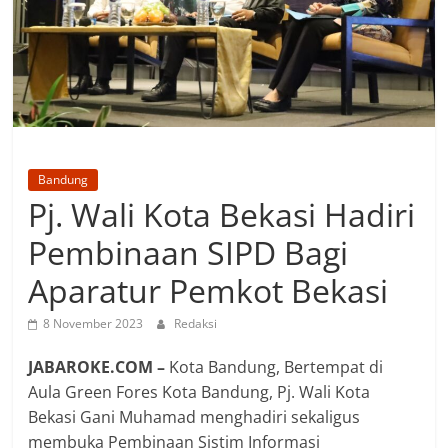
Bandung
Pj. Wali Kota Bekasi Hadiri
Pembinaan SIPD Bagi
Aparatur Pemkot Bekasi
8 November 2023
Redaksi
JABAROKE.COM –
Kota Bandung, Bertempat di
Aula Green Fores Kota Bandung, Pj. Wali Kota
Bekasi Gani Muhamad menghadiri sekaligus
membuka Pembinaan Sistim Informasi