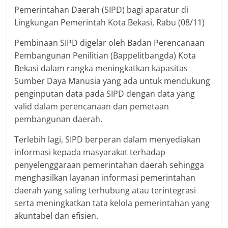
Pemerintahan Daerah (SIPD) bagi aparatur di
Lingkungan Pemerintah Kota Bekasi, Rabu (08/11)
Pembinaan SIPD digelar oleh Badan Perencanaan
Pembangunan Penilitian (Bappelitbangda) Kota
Bekasi dalam rangka meningkatkan kapasitas
Sumber Daya Manusia yang ada untuk mendukung
penginputan data pada SIPD dengan data yang
valid dalam perencanaan dan pemetaan
pembangunan daerah.
Terlebih lagi, SIPD berperan dalam menyediakan
informasi kepada masyarakat terhadap
penyelenggaraan pemerintahan daerah sehingga
menghasilkan layanan informasi pemerintahan
daerah yang saling terhubung atau terintegrasi
serta meningkatkan tata kelola pemerintahan yang
akuntabel dan efisien.