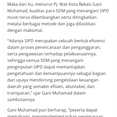
Maka dari itu, menurut Pj. Wali Kota Bekasi Gani
Muhamad, kualitas para SDM yang menangani SIPD
musti terus dikembangkan serta ditingkatkan
melalui berbagai metode dan juga difasilitasi
dengan maksimal.
“Adanya SIPD merupakan sebuah bentuk efisiensi
dalam proses perencanaan dan penganggaran,
serta pengawasan terhadap pelaksanaannya,
sehingga semua SDM yang menangani
penginputan SIPD dapat memantapkan
pengetahuan dan kemampuannya sebagai bagian
dari upaya mendorong pengelolaan keuangan
daerah yang semakin efisien, akuntabel, dan
transparan,” ujar Gani Muhamad dalam
sambutannya.
Gani Muhamad pun berharap, “peserta dapat
memahami, mengimplementasikan penggunaan