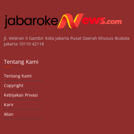
Jl. Veteran II Gambir Kota Jakarta Pusat Daerah Khusus Ibukota
Jakarta 10110 42118
Tentang Kami
Tentang Kami
Copyright
Kebijakan Privasi
Karir
Iklan