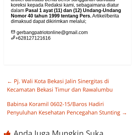
←
Pj. Wali Kota Bekasi Jalin Sinergitas di
Kecamatan Bekasi Timur dan Rawalumbu
Babinsa Koramil 0602-15/Baros Hadiri
Penyuluhan Kesehatan Pencegahan Stunting
→
Anda Juga Mungkin Suka