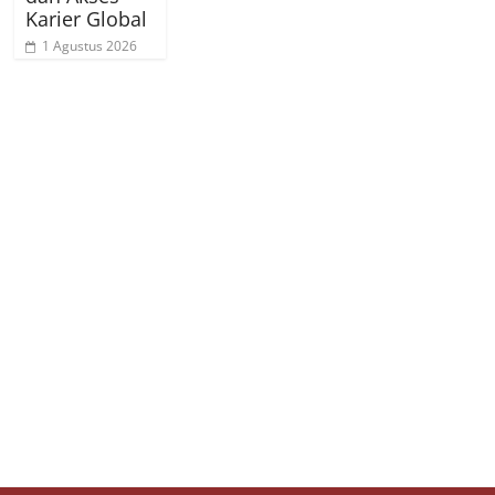
Karier Global
1 Agustus 2026