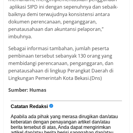
aplikasi SIPD ini dengan sepenuhnya dan sebaik-
baiknya demi terwujudnya konsistensi antara
dokumen perencanaan, penganggaran,
penatausahaan dan akuntansi pelaporan,”
imbuhnya.
Sebagai informasi tambahan, jumlah peserta
pembinaan tersebut sebanyak 130 orang yang
membidangi perencanaan, penganggaran, dan
penatausahaan di lingkup Perangkat Daerah di
Lingkungan Pemerintah Kota Bekasi.(Dns)
Sumber: Humas