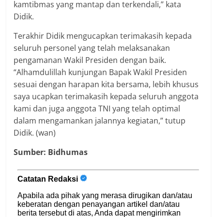
kamtibmas yang mantap dan terkendali,” kata
Didik.
Terakhir Didik mengucapkan terimakasih kepada
seluruh personel yang telah melaksanakan
pengamanan Wakil Presiden dengan baik.
“Alhamdulillah kunjungan Bapak Wakil Presiden
sesuai dengan harapan kita bersama, lebih khusus
saya ucapkan terimakasih kepada seluruh anggota
kami dan juga anggota TNI yang telah optimal
dalam mengamankan jalannya kegiatan,” tutup
Didik. (wan)
Sumber: Bidhumas