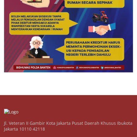
Jl. Veteran II Gambir Kota Jakarta Pusat Daerah Khusus Ibukota
Jakarta 10110 42118