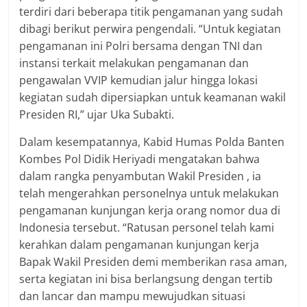
terdiri dari beberapa titik pengamanan yang sudah
dibagi berikut perwira pengendali. “Untuk kegiatan
pengamanan ini Polri bersama dengan TNI dan
instansi terkait melakukan pengamanan dan
pengawalan VVIP kemudian jalur hingga lokasi
kegiatan sudah dipersiapkan untuk keamanan wakil
Presiden RI,” ujar Uka Subakti.
Dalam kesempatannya, Kabid Humas Polda Banten
Kombes Pol Didik Heriyadi mengatakan bahwa
dalam rangka penyambutan Wakil Presiden , ia
telah mengerahkan personelnya untuk melakukan
pengamanan kunjungan kerja orang nomor dua di
Indonesia tersebut. “Ratusan personel telah kami
kerahkan dalam pengamanan kunjungan kerja
Bapak Wakil Presiden demi memberikan rasa aman,
serta kegiatan ini bisa berlangsung dengan tertib
dan lancar dan mampu mewujudkan situasi