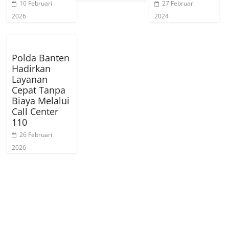
10 Februari
27 Februari
2026
2024
Polda Banten
Hadirkan
Layanan
Cepat Tanpa
Biaya Melalui
Call Center
110
26 Februari
2026