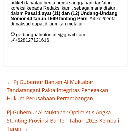
←
Pj Gubernur Banten Al Muktabar
Tandatangani Pakta Integritas Penegakan
Hukum Perusahaan Pertambangan
Pj Gubernur Al Muktabar Optimistis Angka
Stunting Provinsi Banten Tahun 2023 Kembali
Turun
→