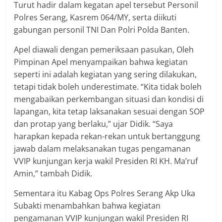
Turut hadir dalam kegatan apel tersebut Personil
Polres Serang, Kasrem 064/MY, serta diikuti
gabungan personil TNI Dan Polri Polda Banten.
Apel diawali dengan pemeriksaan pasukan, Oleh
Pimpinan Apel menyampaikan bahwa kegiatan
seperti ini adalah kegiatan yang sering dilakukan,
tetapi tidak boleh underestimate. “Kita tidak boleh
mengabaikan perkembangan situasi dan kondisi di
lapangan, kita tetap laksanakan sesuai dengan SOP
dan protap yang berlaku,” ujar Didik. “Saya
harapkan kepada rekan-rekan untuk bertanggung
jawab dalam melaksanakan tugas pengamanan
VVIP kunjungan kerja wakil Presiden RI KH. Ma’ruf
Amin,” tambah Didik.
Sementara itu Kabag Ops Polres Serang Akp Uka
Subakti menambahkan bahwa kegiatan
pengamanan VVIP kunjungan wakil Presiden RI