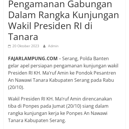
Pengamanan Gabungan
Dalam Rangka Kunjungan
Wakil Presiden RI di
Tanara
20 Oktober 2023
Admin
FAJARLAMPUNG.COM
– Serang, Polda Banten
gelar apel persiapan pengamanan kunjungan wakil
Presiden RI KH. Ma’ruf Amin ke Pondok Pesantren
An Nawawi Tanara Kabupaten Serang pada Rabu
(20/10).
Wakil Presiden RI KH. Ma’ruf Amin direncanakan
tiba di Ponpes pada Jumat (20/10) siang dalam
rangka kunjungan kerja ke Ponpes An Nawawi
Tanara Kabupaten Serang.