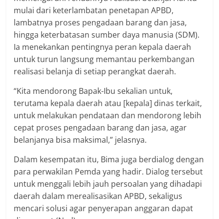
mulai dari keterlambatan penetapan APBD,
lambatnya proses pengadaan barang dan jasa,
hingga keterbatasan sumber daya manusia (SDM).
Ia menekankan pentingnya peran kepala daerah
untuk turun langsung memantau perkembangan
realisasi belanja di setiap perangkat daerah.
“Kita mendorong Bapak-Ibu sekalian untuk,
terutama kepala daerah atau [kepala] dinas terkait,
untuk melakukan pendataan dan mendorong lebih
cepat proses pengadaan barang dan jasa, agar
belanjanya bisa maksimal,” jelasnya.
Dalam kesempatan itu, Bima juga berdialog dengan
para perwakilan Pemda yang hadir. Dialog tersebut
untuk menggali lebih jauh persoalan yang dihadapi
daerah dalam merealisasikan APBD, sekaligus
mencari solusi agar penyerapan anggaran dapat