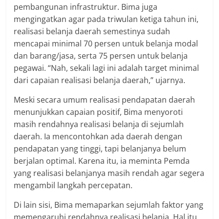
pembangunan infrastruktur. Bima juga
mengingatkan agar pada triwulan ketiga tahun ini,
realisasi belanja daerah semestinya sudah
mencapai minimal 70 persen untuk belanja modal
dan barang/jasa, serta 75 persen untuk belanja
pegawai. “Nah, sekali lagi ini adalah target minimal
dari capaian realisasi belanja daerah,” ujarnya.
Meski secara umum realisasi pendapatan daerah
menunjukkan capaian positif, Bima menyoroti
masih rendahnya realisasi belanja di sejumlah
daerah. Ia mencontohkan ada daerah dengan
pendapatan yang tinggi, tapi belanjanya belum
berjalan optimal. Karena itu, ia meminta Pemda
yang realisasi belanjanya masih rendah agar segera
mengambil langkah percepatan.
Di lain sisi, Bima memaparkan sejumlah faktor yang
memengaruhi rendahnya realisasi belanja. Hal itu