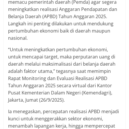
memacu pemerintah daerah (Pemda) agar segera
meningkatkan realisasi Anggaran Pendapatan dan
Belanja Daerah (APBD) Tahun Anggaran 2025.
Langkah ini penting dilakukan untuk mendukung
pertumbuhan ekonomi baik di daerah maupun
nasional.
“Untuk meningkatkan pertumbuhan ekonomi,
untuk mencapai target, maka perputaran uang di
daerah melalui maksimalisasi dari belanja daerah
adalah faktor utama,” tegasnya saat memimpin
Rapat Monitoring dan Evaluasi Realisasi APBD
Tahun Anggaran 2025 secara virtual dari Kantor
Pusat Kementerian Dalam Negeri (Kemendagri),
Jakarta, Jumat (26/9/2025).
Ia menegaskan, percepatan realisasi APBD menjadi
kunci untuk menggerakkan sektor ekonomi,
menambah lapangan kerja, hingga mempercepat