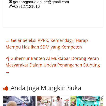
←
Gelar Seleksi PPPK, Kemendagri Harap
Mampu Hasilkan SDM yang Kompeten
Pj Gubernur Banten Al Muktabar Dorong Peran
Masyarakat Dalam Upaya Penanganan Stunting
→
Anda Juga Mungkin Suka