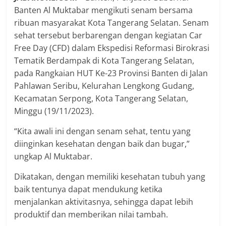
Banten Al Muktabar mengikuti senam bersama
ribuan masyarakat Kota Tangerang Selatan. Senam
sehat tersebut berbarengan dengan kegiatan Car
Free Day (CFD) dalam Ekspedisi Reformasi Birokrasi
Tematik Berdampak di Kota Tangerang Selatan,
pada Rangkaian HUT Ke-23 Provinsi Banten di Jalan
Pahlawan Seribu, Kelurahan Lengkong Gudang,
Kecamatan Serpong, Kota Tangerang Selatan,
Minggu (19/11/2023).
“Kita awali ini dengan senam sehat, tentu yang
diinginkan kesehatan dengan baik dan bugar,”
ungkap Al Muktabar.
Dikatakan, dengan memiliki kesehatan tubuh yang
baik tentunya dapat mendukung ketika
menjalankan aktivitasnya, sehingga dapat lebih
produktif dan memberikan nilai tambah.