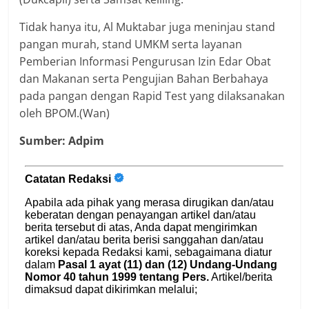
Tidak hanya itu, Al Muktabar juga meninjau stand
pangan murah, stand UMKM serta layanan
Pemberian Informasi Pengurusan Izin Edar Obat
dan Makanan serta Pengujian Bahan Berbahaya
pada pangan dengan Rapid Test yang dilaksanakan
oleh BPOM.(Wan)
Sumber: Adpim