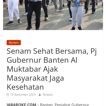
Banten
Senam Sehat Bersama, Pj
Gubernur Banten Al
Muktabar Ajak
Masyarakat Jaga
Kesehatan
19 November 2023
Redaksi
JABAROKE.COM
– Banten, Penjabat Gubernur