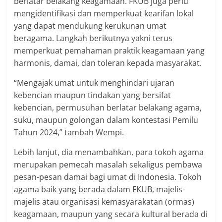
berlatar belakang keagamaan. FKUB juga perlu
mengidentifikasi dan memperkuat kearifan lokal
yang dapat mendukung kerukunan umat
beragama. Langkah berikutnya yakni terus
memperkuat pemahaman praktik keagamaan yang
harmonis, damai, dan toleran kepada masyarakat.
“Mengajak umat untuk menghindari ujaran
kebencian maupun tindakan yang bersifat
kebencian, permusuhan berlatar belakang agama,
suku, maupun golongan dalam kontestasi Pemilu
Tahun 2024,” tambah Wempi.
Lebih lanjut, dia menambahkan, para tokoh agama
merupakan pemecah masalah sekaligus pembawa
pesan-pesan damai bagi umat di Indonesia. Tokoh
agama baik yang berada dalam FKUB, majelis-
majelis atau organisasi kemasyarakatan (ormas)
keagamaan, maupun yang secara kultural berada di