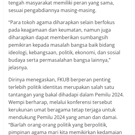
tengah masyarakat memiliki peran yang sama,
sesuai pengabdiannya masing-masing.
“Para tokoh agama diharapkan selain berfokus
pada keagamaan dan keumatan, namun juga
diharapkan dapat memberikan sumbangsih
pemikiran kepada masalah bangsa baik bidang
ideologi, kebangsaan, politik, ekonomi, dan sosial
budaya serta permasalahan bangsa lainnya,”
jelasnya.
Dirinya menegaskan, FKUB berperan penting
terlebih politik identitas merupakan salah satu
tantangan yang bakal dihadapi dalam Pemilu 2024.
Wempi berharap, melalui konferensi tersebut
kerukunan umat beragama tetap terjaga untuk
mendukung Pemilu 2024 yang aman dan damai.
“Biarlah orang-orang politik yang berpolitik,
pimpinan agama mari kita memikirkan kedamaian