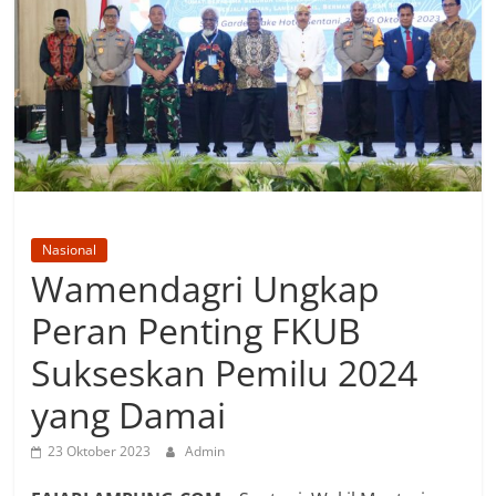
Nasional
Wamendagri Ungkap
Peran Penting FKUB
Sukseskan Pemilu 2024
yang Damai
23 Oktober 2023
Admin