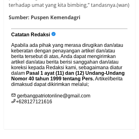
terhadap umat yang kita bimbing,” tandasnya.(wan)
Sumber: Puspen Kemendagri