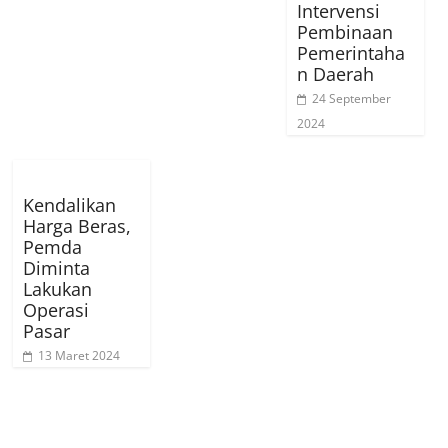
Intervensi
Pembinaan
Pemerintaha
n Daerah
24 September
2024
Kendalikan
Harga Beras,
Pemda
Diminta
Lakukan
Operasi
Pasar
13 Maret 2024