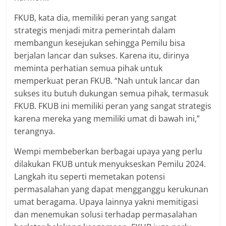
FKUB, kata dia, memiliki peran yang sangat
strategis menjadi mitra pemerintah dalam
membangun kesejukan sehingga Pemilu bisa
berjalan lancar dan sukses. Karena itu, dirinya
meminta perhatian semua pihak untuk
memperkuat peran FKUB. “Nah untuk lancar dan
sukses itu butuh dukungan semua pihak, termasuk
FKUB. FKUB ini memiliki peran yang sangat strategis
karena mereka yang memiliki umat di bawah ini,”
terangnya.
Wempi membeberkan berbagai upaya yang perlu
dilakukan FKUB untuk menyukseskan Pemilu 2024.
Langkah itu seperti memetakan potensi
permasalahan yang dapat mengganggu kerukunan
umat beragama. Upaya lainnya yakni memitigasi
dan menemukan solusi terhadap permasalahan