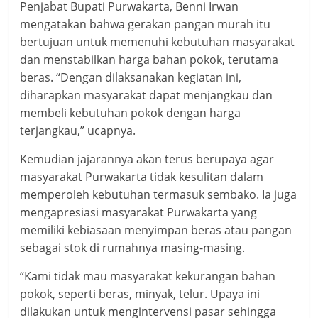
Penjabat Bupati Purwakarta, Benni Irwan
mengatakan bahwa gerakan pangan murah itu
bertujuan untuk memenuhi kebutuhan masyarakat
dan menstabilkan harga bahan pokok, terutama
beras. “Dengan dilaksanakan kegiatan ini,
diharapkan masyarakat dapat menjangkau dan
membeli kebutuhan pokok dengan harga
terjangkau,” ucapnya.
Kemudian jajarannya akan terus berupaya agar
masyarakat Purwakarta tidak kesulitan dalam
memperoleh kebutuhan termasuk sembako. Ia juga
mengapresiasi masyarakat Purwakarta yang
memiliki kebiasaan menyimpan beras atau pangan
sebagai stok di rumahnya masing-masing.
“Kami tidak mau masyarakat kekurangan bahan
pokok, seperti beras, minyak, telur. Upaya ini
dilakukan untuk mengintervensi pasar sehingga