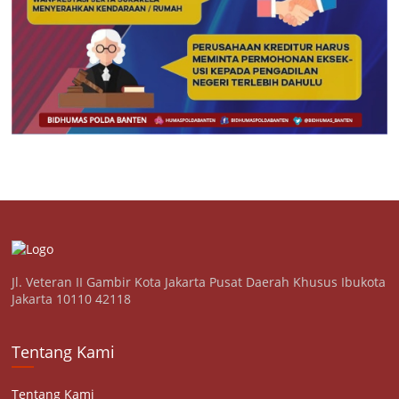
Jl. Veteran II Gambir Kota Jakarta Pusat Daerah Khusus Ibukota
Jakarta 10110 42118
Tentang Kami
Tentang Kami