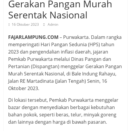
Gerakan Pangan Murah
Serentak Nasional
16 Oktober 2023
Admin
FAJARLAMPUNG.COM
– Purwakarta. Dalam rangka
memperingati Hari Pangan Sedunia (HPS) tahun
2023 dan pengendalian inflasi daerah, jajaran
Pemkab Purwakarta melalui Dinas Pangan dan
Pertanian (Dispangtan) menggelar Gerakan Pangan
Murah Serentak Nasional, di Bale Indung Rahayu,
Jalan RE Martadinata (Jalan Tengah) Senin, 16
Oktober 2023.
Di lokasi tersebut, Pemkab Purwakarta menggelar
bazar dengan menyediakan berbagai kebutuhan
bahan pokok, seperti beras, telur, minyak goreng
dan lainnya dengan harga di bawah pasaran.