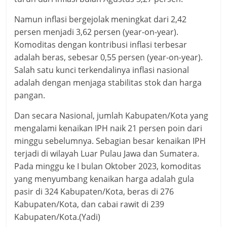
Namun inflasi bergejolak meningkat dari 2,42
persen menjadi 3,62 persen (year-on-year).
Komoditas dengan kontribusi inflasi terbesar
adalah beras, sebesar 0,55 persen (year-on-year).
Salah satu kunci terkendalinya inflasi nasional
adalah dengan menjaga stabilitas stok dan harga
pangan.
Dan secara Nasional, jumlah Kabupaten/Kota yang
mengalami kenaikan IPH naik 21 persen poin dari
minggu sebelumnya. Sebagian besar kenaikan IPH
terjadi di wilayah Luar Pulau Jawa dan Sumatera.
Pada minggu ke I bulan Oktober 2023, komoditas
yang menyumbang kenaikan harga adalah gula
pasir di 324 Kabupaten/Kota, beras di 276
Kabupaten/Kota, dan cabai rawit di 239
Kabupaten/Kota.(Yadi)