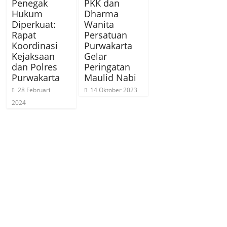
Penegak
PKK dan
Hukum
Dharma
Diperkuat:
Wanita
Rapat
Persatuan
Koordinasi
Purwakarta
Kejaksaan
Gelar
dan Polres
Peringatan
Purwakarta
Maulid Nabi
28 Februari
14 Oktober 2023
2024