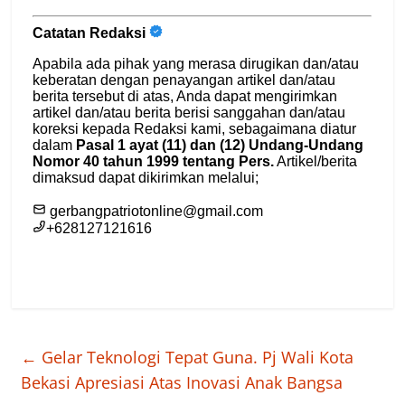
←
Gelar Teknologi Tepat Guna. Pj Wali Kota
Bekasi Apresiasi Atas Inovasi Anak Bangsa