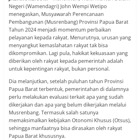
Negeri (Wamendagri) John Wempi Wetipo
menegaskan, Musyawarah Perencanaan
Pembangunan (Musrenbang) Provinsi Papua Barat
Tahun 2024 menjadi momentum perbaikan
pelayanan kepada rakyat. Menurutnya, urusan yang
menyangkut kemaslahatan rakyat tak bisa
dikompromikan. Lagi pula, hakikat kekuasaan yang
diberikan oleh rakyat kepada pemerintah adalah
untuk kepentingan rakyat, bukan personal.
Dia melanjutkan, setelah puluhan tahun Provinsi
Papua Barat terbentuk, pemerintahan di dalamnya
perlu melakukan evaluasi terkait apa yang sudah
dikerjakan dan apa yang belum dikerjakan melalui
Musrenbang. Termasuk salah satunya
memaksimalkan kebijakan Otonomi Khusus (Otsus),
sehingga manfaatnya bisa dirasakan oleh rakyat
Papua Barat khususnya.