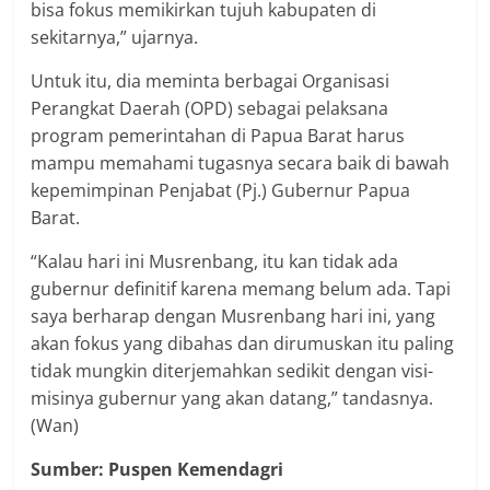
bisa fokus memikirkan tujuh kabupaten di
sekitarnya,” ujarnya.
Untuk itu, dia meminta berbagai Organisasi
Perangkat Daerah (OPD) sebagai pelaksana
program pemerintahan di Papua Barat harus
mampu memahami tugasnya secara baik di bawah
kepemimpinan Penjabat (Pj.) Gubernur Papua
Barat.
“Kalau hari ini Musrenbang, itu kan tidak ada
gubernur definitif karena memang belum ada. Tapi
saya berharap dengan Musrenbang hari ini, yang
akan fokus yang dibahas dan dirumuskan itu paling
tidak mungkin diterjemahkan sedikit dengan visi-
misinya gubernur yang akan datang,” tandasnya.
(Wan)
Sumber: Puspen Kemendagri