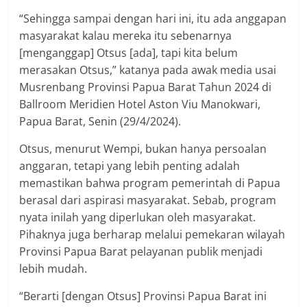
“Sehingga sampai dengan hari ini, itu ada anggapan
masyarakat kalau mereka itu sebenarnya
[menganggap] Otsus [ada], tapi kita belum
merasakan Otsus,” katanya pada awak media usai
Musrenbang Provinsi Papua Barat Tahun 2024 di
Ballroom Meridien Hotel Aston Viu Manokwari,
Papua Barat, Senin (29/4/2024).
Otsus, menurut Wempi, bukan hanya persoalan
anggaran, tetapi yang lebih penting adalah
memastikan bahwa program pemerintah di Papua
berasal dari aspirasi masyarakat. Sebab, program
nyata inilah yang diperlukan oleh masyarakat.
Pihaknya juga berharap melalui pemekaran wilayah
Provinsi Papua Barat pelayanan publik menjadi
lebih mudah.
“Berarti [dengan Otsus] Provinsi Papua Barat ini