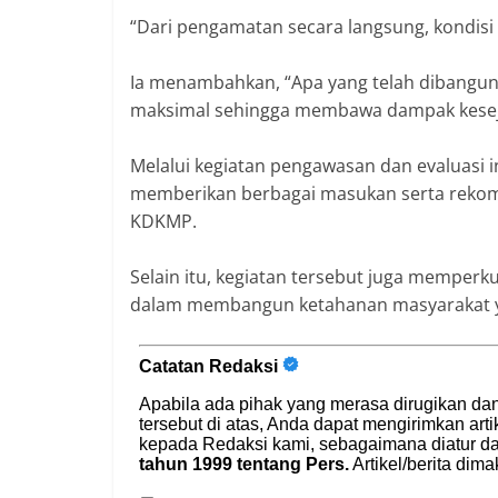
“Dari pengamatan secara langsung, kondisi
Ia menambahkan, “Apa yang telah dibangun 
maksimal sehingga membawa dampak kesej
‎Melalui kegiatan pengawasan dan evaluasi 
memberikan berbagai masukan serta rekom
KDKMP.
Selain itu, kegiatan tersebut juga memperk
dalam membangun ketahanan masyarakat ya