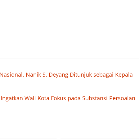
asional, Nanik S. Deyang Ditunjuk sebagai Kepala
Ingatkan Wali Kota Fokus pada Substansi Persoalan