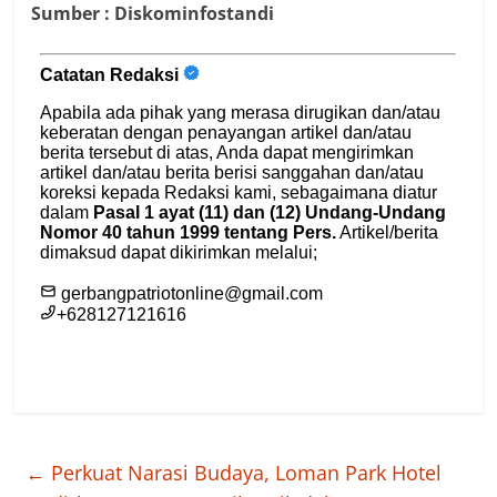
Sumber : Diskominfostandi
←
Perkuat Narasi Budaya, Loman Park Hotel