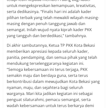
untuk mengekspresikan kemampuan, kreativitas,
serta dedikasinya. “Finalis hari ini adalah kader
pilihan terbaik yang telah mewakili wilayah masing-
masing dengan penuh tanggung jawab dan
semangat. Inilah wujud nyata kiprah kader PKK
yang tangguh dan berdedikasi,” tambahnya.
Di akhir sambutannya, Ketua TP PKK Kota Bekasi
memberikan apresiasi kepada seluruh kader,
panitia, pendamping, dan semua pihak yang telah
mendukung terselenggaranya kegiatan ini.
“Semoga kebersamaan ini terus terjaga, PKK
semakin maju dan berdaya guna, serta terus
berkontribusi dalam mewujudkan Kota Bekasi yang
nyaman, maju, dan sejahtera bagi seluruh
warganya. Mari kita jadikan kegiatan ini sebagai
penguat silaturahmi, pemacu semangat, serta
wadah kebersamaan untuk terus berkarya demi