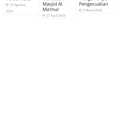
Masjid Al
Pengecualian
19 Agustus
Ma’mur
2 Maret 2026
2024
27 April 2024