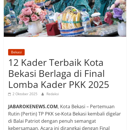
Bekasi
12 Kader Terbaik Kota
Bekasi Berlaga di Final
Lomba Kader PKK 2025
2 Oktober 2025
Redaksi
JABAROKENEWS.COM
, Kota Bekasi – Pertemuan
Rutin (Pertin) TP PKK se-Kota Bekasi kembali digelar
di Balai Patriot dengan penuh semangat
kebersamaan. Acara ini dirangkai dengan Final