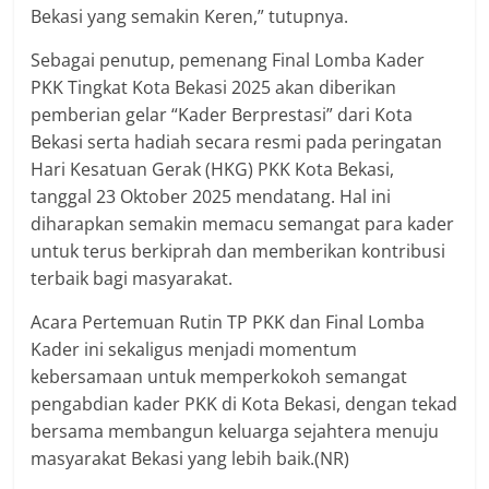
Bekasi yang semakin Keren,” tutupnya.
Sebagai penutup, pemenang Final Lomba Kader
PKK Tingkat Kota Bekasi 2025 akan diberikan
pemberian gelar “Kader Berprestasi” dari Kota
Bekasi serta hadiah secara resmi pada peringatan
Hari Kesatuan Gerak (HKG) PKK Kota Bekasi,
tanggal 23 Oktober 2025 mendatang. Hal ini
diharapkan semakin memacu semangat para kader
untuk terus berkiprah dan memberikan kontribusi
terbaik bagi masyarakat.
Acara Pertemuan Rutin TP PKK dan Final Lomba
Kader ini sekaligus menjadi momentum
kebersamaan untuk memperkokoh semangat
pengabdian kader PKK di Kota Bekasi, dengan tekad
bersama membangun keluarga sejahtera menuju
masyarakat Bekasi yang lebih baik.(NR)