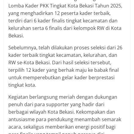
Lomba Kader PKK Tingkat Kota Bekasi Tahun 2025,
yang menghadirkan 12 peserta kader terbaik,
terdiri dari 6 kader finalis tingkat kecamatan dan
kelurahan serta 6 finalis dari kelompok RW di Kota
Bekasi.
Sebelumnya, telah dilakukan proses seleksi dari 26
kader terbaik tingkat kecamatan, kelurahan, dan
RW se-Kota Bekasi. Dari hasil seleksi tersebut,
terpilih 12 kader yang berhak maju ke babak final
untuk memperebutkan gelar kader berprestasi
tingkat kota.
Kegiatan berlangsung meriah dengan dukungan
penuh dari para supporter yang hadir dari
berbagai wilayah Kota Bekasi. Kekompakan dan
antusiasme para pendukung menambah semarak
acara, sekaligus memberikan energi positif bagi