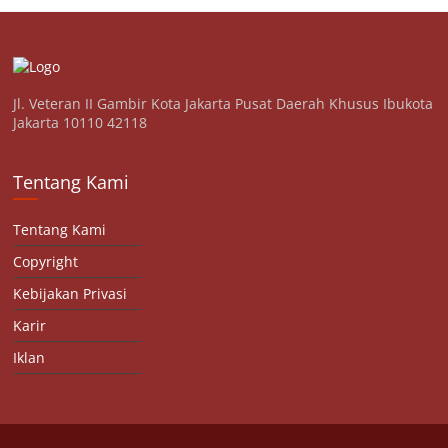
Jl. Veteran II Gambir Kota Jakarta Pusat Daerah Khusus Ibukota
Jakarta 10110 42118
Tentang Kami
Tentang Kami
Copyright
Kebijakan Privasi
Karir
Iklan