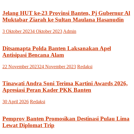
Jelang HUT ke-23 Provinsi Banten, Pj Gubernur Al
Muktabar Ziarah ke Sultan Maulana Hasanudin
3 Oktober 2023
4 Oktober 2023
Admin
Ditsamapta Polda Banten Laksanakan Apel
Antisipasi Bencana Alam
22 November 2023
24 November 2023
Redaksi
Tinawati Andra Soni Terima Kartini Awards 2026,
Apresiasi Peran Kader PKK Banten
30 April 2026
Redaksi
Pemprov Banten Promosikan Destinasi Pulau Lima
Lewat Diplomat Trip