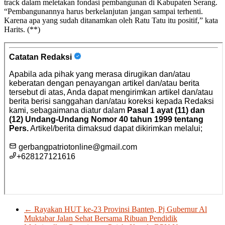
track dalam meletakan fondasi pembangunan di Kabupaten Serang.
“Pembangunannya harus berkelanjutan jangan sampai terhenti.
Karena apa yang sudah ditanamkan oleh Ratu Tatu itu positif,” kata
Harits. (**)
←
Rayakan HUT ke-23 Provinsi Banten, Pj Gubernur Al
Muktabar Jalan Sehat Bersama Ribuan Pendidik