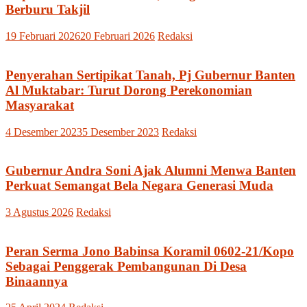
Berburu Takjil
19 Februari 2026
20 Februari 2026
Redaksi
Penyerahan Sertipikat Tanah, Pj Gubernur Banten
Al Muktabar: Turut Dorong Perekonomian
Masyarakat
4 Desember 2023
5 Desember 2023
Redaksi
Gubernur Andra Soni Ajak Alumni Menwa Banten
Perkuat Semangat Bela Negara Generasi Muda
3 Agustus 2026
Redaksi
Peran Serma Jono Babinsa Koramil 0602-21/Kopo
Sebagai Penggerak Pembangunan Di Desa
Binaannya