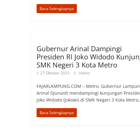
Baca Selengkapnya
Gubernur Arinal Dampingi
Presiden RI Joko Widodo Kunjun
SMK Negeri 3 Kota Metro
27 Oktober 2023
Admin
FAJARLAMPUNG.COM – Metro, Gubernur Lampun
Arinal Djunaidi mendampingi kunjungan Preside
Joko Widodo (Jokowi) di SMK Negeri 3 Kota Metro,
Baca Selengkapnya