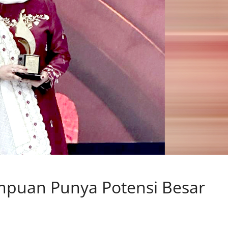
empuan Punya Potensi Besar