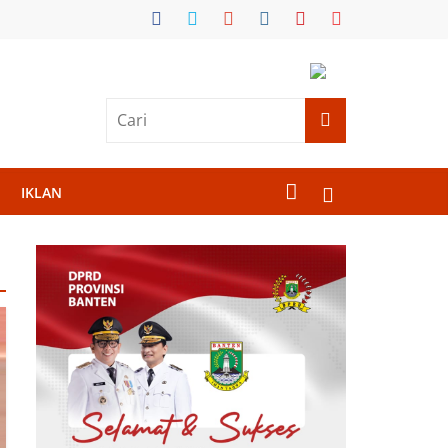
IKLAN