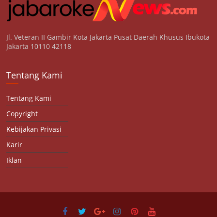
Jl. Veteran II Gambir Kota Jakarta Pusat Daerah Khusus Ibukota
Jakarta 10110 42118
Tentang Kami
Tentang Kami
Copyright
Kebijakan Privasi
Karir
Iklan