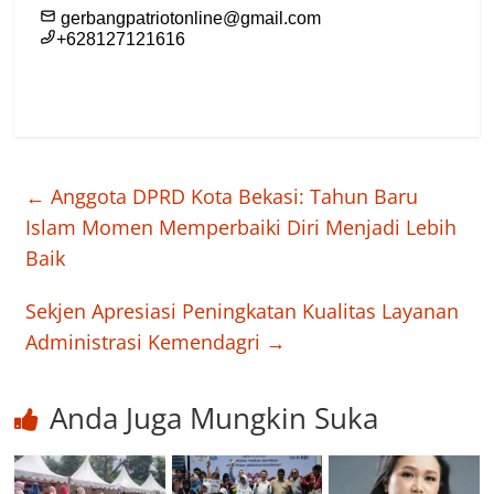
←
Anggota DPRD Kota Bekasi: Tahun Baru
Islam Momen Memperbaiki Diri Menjadi Lebih
Baik
Sekjen Apresiasi Peningkatan Kualitas Layanan
Administrasi Kemendagri
→
Anda Juga Mungkin Suka