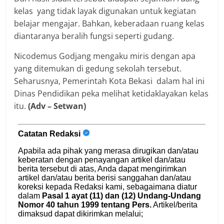
kelas yang tidak layak digunakan untuk kegiatan
belajar mengajar. Bahkan, keberadaan ruang kelas
diantaranya beralih fungsi seperti gudang.
Nicodemus Godjang mengaku miris dengan apa
yang ditemukan di gedung sekolah tersebut.
Seharusnya, Pemerintah Kota Bekasi dalam hal ini
Dinas Pendidikan peka melihat ketidaklayakan kelas
itu.
(Adv – Setwan)