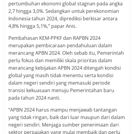
pertumbuhan ekonomi global stagnan pada angka
2,7 hingga 3,0%. Sedangkan untuk perekonomian
Indonesia tahun 2024, diprediksi berkisar antara
4,8% hingga 5,1%,” papar Anis.
Pembahasan KEM-PPKF dan RAPBN 2024
merupakan pembicaraan pendahuluan dalam
merancang APBN 2024. Oleh sebab itu, Pemerintah
perlu fokus dan memiliki skala prioritas dalam
merancang kebijakan APBN 2024 ditengah kondisi
global yang masih tidak menentu serta kondisi
dalam negeri sendiri yang memasuki periode
transisi kekuasaan menuju Pemerintahan baru
pada tahun 2024 nanti.
“APBN 2024 harus mampu menjawab tantangan
yang tidak ringan, baik dari luar maupun dari dalam
negeri sendiri. Menjaga sumber penerimaan dari
sektor perpajakan yang mulai membaik dan perlu