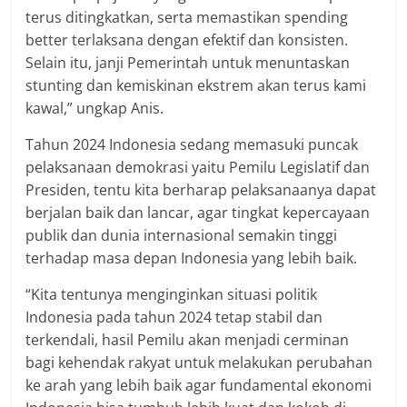
terus ditingkatkan, serta memastikan spending
better terlaksana dengan efektif dan konsisten.
Selain itu, janji Pemerintah untuk menuntaskan
stunting dan kemiskinan ekstrem akan terus kami
kawal,” ungkap Anis.
Tahun 2024 Indonesia sedang memasuki puncak
pelaksanaan demokrasi yaitu Pemilu Legislatif dan
Presiden, tentu kita berharap pelaksanaanya dapat
berjalan baik dan lancar, agar tingkat kepercayaan
publik dan dunia internasional semakin tinggi
terhadap masa depan Indonesia yang lebih baik.
“Kita tentunya menginginkan situasi politik
Indonesia pada tahun 2024 tetap stabil dan
terkendali, hasil Pemilu akan menjadi cerminan
bagi kehendak rakyat untuk melakukan perubahan
ke arah yang lebih baik agar fundamental ekonomi