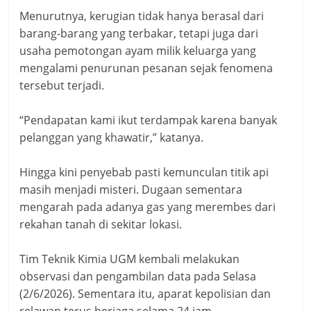
Menurutnya, kerugian tidak hanya berasal dari
barang-barang yang terbakar, tetapi juga dari
usaha pemotongan ayam milik keluarga yang
mengalami penurunan pesanan sejak fenomena
tersebut terjadi.
“Pendapatan kami ikut terdampak karena banyak
pelanggan yang khawatir,” katanya.
Hingga kini penyebab pasti kemunculan titik api
masih menjadi misteri. Dugaan sementara
mengarah pada adanya gas yang merembes dari
rekahan tanah di sekitar lokasi.
Tim Teknik Kimia UGM kembali melakukan
observasi dan pengambilan data pada Selasa
(2/6/2026). Sementara itu, aparat kepolisian dan