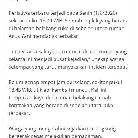
Peristiwa terbaru terjadi pada Senin (1/6/2026)
sekitar pukul 15.00 WIB. Sebuah triplek yang berada
di halaman belakang ruko di sebelah utara rumah
Agus Yani mendadak terbakar.
“Ini pertama kalinya api muncul di luar rumah yang
selama ini menjadi pusat kejadian,” ungkap warga
setempat yang turut menyaksikan insiden tersebut.
Belum genap empat jam berselang, sekitar pukul
18.45 WIB, titik api kembali muncul. Kali ini
tumpukan kayu di halaman belakang rumah
kontrakan yang berada di sebelah utara ruko
terbakar.
Warga yang mengetahui kejadian itu langsung
bergerak cepat melakukan pemadaman.