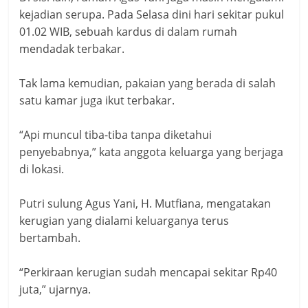
kejadian serupa. Pada Selasa dini hari sekitar pukul
01.02 WIB, sebuah kardus di dalam rumah
mendadak terbakar.
Tak lama kemudian, pakaian yang berada di salah
satu kamar juga ikut terbakar.
“Api muncul tiba-tiba tanpa diketahui
penyebabnya,” kata anggota keluarga yang berjaga
di lokasi.
Putri sulung Agus Yani, H. Mutfiana, mengatakan
kerugian yang dialami keluarganya terus
bertambah.
“Perkiraan kerugian sudah mencapai sekitar Rp40
juta,” ujarnya.