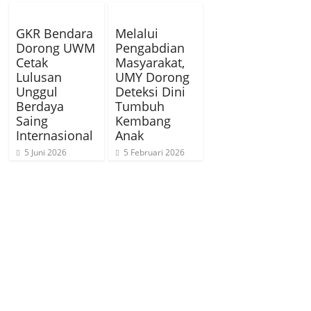
GKR Bendara
Melalui
Dorong UWM
Pengabdian
Cetak
Masyarakat,
Lulusan
UMY Dorong
Unggul
Deteksi Dini
Berdaya
Tumbuh
Saing
Kembang
Internasional
Anak
5 Juni 2026
5 Februari 2026