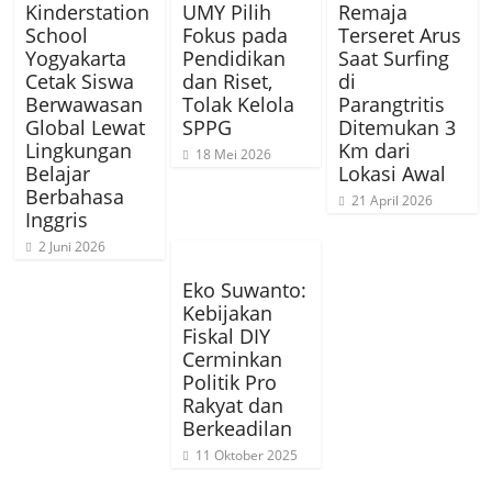
Kinderstation
UMY Pilih
Remaja
School
Fokus pada
Terseret Arus
Yogyakarta
Pendidikan
Saat Surfing
Cetak Siswa
dan Riset,
di
Berwawasan
Tolak Kelola
Parangtritis
Global Lewat
SPPG
Ditemukan 3
Lingkungan
Km dari
18 Mei 2026
Belajar
Lokasi Awal
Berbahasa
21 April 2026
Inggris
2 Juni 2026
Eko Suwanto:
Kebijakan
Fiskal DIY
Cerminkan
Politik Pro
Rakyat dan
Berkeadilan
11 Oktober 2025