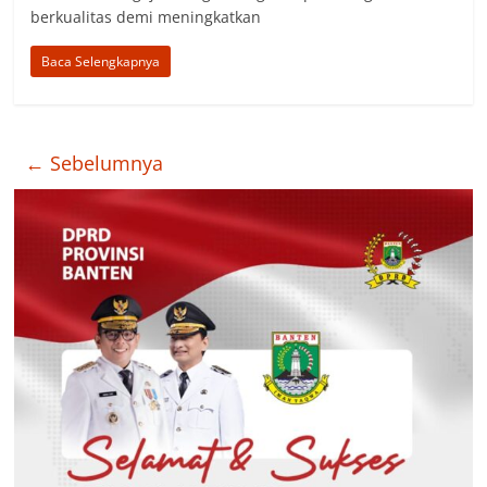
berkualitas demi meningkatkan
Baca Selengkapnya
← Sebelumnya