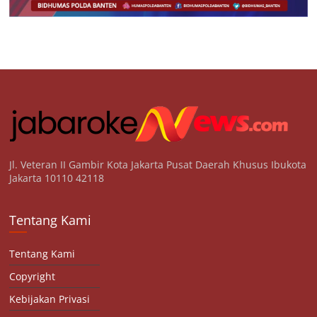
Jl. Veteran II Gambir Kota Jakarta Pusat Daerah Khusus Ibukota
Jakarta 10110 42118
Tentang Kami
Tentang Kami
Copyright
Kebijakan Privasi