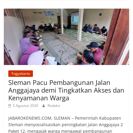
Yogyakarta
Sleman Pacu Pembangunan Jalan
Anggajaya demi Tingkatkan Akses dan
Kenyamanan Warga
5 Agustus 2026
Redaksi
‎JABAROKENEWS.COM, SLEMAN – Pemerintah Kabupaten
Sleman menyosialisasikan peningkatan Jalan Anggajaya 2
Paket 12, mengajak warga mengawal pembangunan