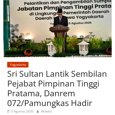
Yogyakarta
Sri Sultan Lantik Sembilan
Pejabat Pimpinan Tinggi
Pratama, Danrem
072/Pamungkas Hadir
5 Agustus 2026
Redaksi