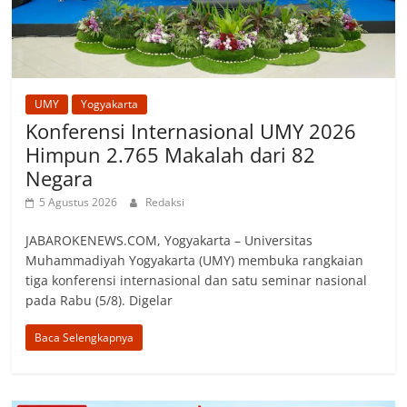
UMY
Yogyakarta
Konferensi Internasional UMY 2026
Himpun 2.765 Makalah dari 82
Negara
5 Agustus 2026
Redaksi
JABAROKENEWS.COM, Yogyakarta – Universitas
Muhammadiyah Yogyakarta (UMY) membuka rangkaian
tiga konferensi internasional dan satu seminar nasional
pada Rabu (5/8). Digelar
Baca Selengkapnya