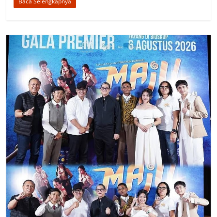
Baca Selengkapnya