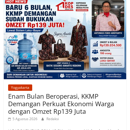
Yogyakarta
Enam Bulan Beroperasi, KKMP
Demangan Perkuat Ekonomi Warga
dengan Omzet Rp139 Juta
5 Agustus 2026
Redaksi