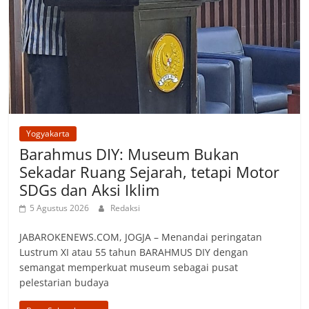
Yogyakarta
Barahmus DIY: Museum Bukan
Sekadar Ruang Sejarah, tetapi Motor
SDGs dan Aksi Iklim
5 Agustus 2026
Redaksi
JABAROKENEWS.COM, ‎JOGJA – Menandai peringatan
Lustrum XI atau 55 tahun BARAHMUS DIY dengan
semangat memperkuat museum sebagai pusat
pelestarian budaya