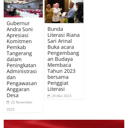
Gubernur
Bunda
Andra Soni
Literasi Riana
Apresiasi
Sari Arinal
Komitmen
Buka acara
Pemkab
Pengembang
Tangerang
an Budaya
dalam
Membaca
Peningkatan
Tahun 2023
Administrasi
bersama
dan
Penggiat
Pengawasan
Literasi
Anggaran
Desa
29 Mei 2023
22 November
2025