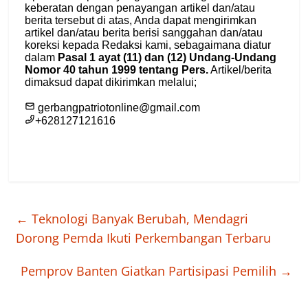
←
Teknologi Banyak Berubah, Mendagri
Dorong Pemda Ikuti Perkembangan Terbaru
Pemprov Banten Giatkan Partisipasi Pemilih
→