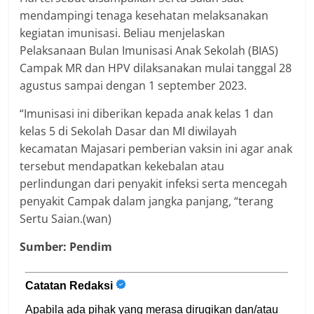
mendampingi tenaga kesehatan melaksanakan
kegiatan imunisasi. Beliau menjelaskan
Pelaksanaan Bulan Imunisasi Anak Sekolah (BIAS)
Campak MR dan HPV dilaksanakan mulai tanggal 28
agustus sampai dengan 1 september 2023.
“Imunisasi ini diberikan kepada anak kelas 1 dan
kelas 5 di Sekolah Dasar dan MI diwilayah
kecamatan Majasari pemberian vaksin ini agar anak
tersebut mendapatkan kekebalan atau
perlindungan dari penyakit infeksi serta mencegah
penyakit Campak dalam jangka panjang, “terang
Sertu Saian.(wan)
Sumber: Pendim