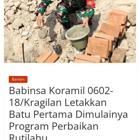
Banten
Babinsa Koramil 0602-
18/Kragilan Letakkan
Batu Pertama Dimulainya
Program Perbaikan
Rutilahu