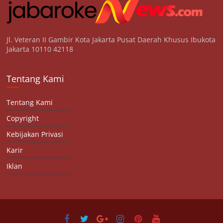
Jl. Veteran II Gambir Kota Jakarta Pusat Daerah Khusus Ibukota
Jakarta 10110 42118
Tentang Kami
Tentang Kami
Copyright
Kebijakan Privasi
Karir
Iklan