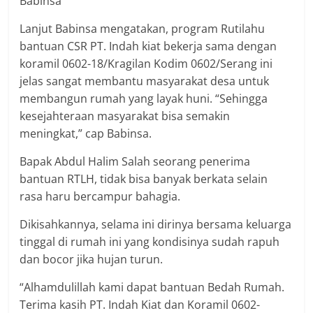
Babinsa
Lanjut Babinsa mengatakan, program Rutilahu
bantuan CSR PT. Indah kiat bekerja sama dengan
koramil 0602-18/Kragilan Kodim 0602/Serang ini
jelas sangat membantu masyarakat desa untuk
membangun rumah yang layak huni. “Sehingga
kesejahteraan masyarakat bisa semakin
meningkat,” cap Babinsa.
Bapak Abdul Halim Salah seorang penerima
bantuan RTLH, tidak bisa banyak berkata selain
rasa haru bercampur bahagia.
Dikisahkannya, selama ini dirinya bersama keluarga
tinggal di rumah ini yang kondisinya sudah rapuh
dan bocor jika hujan turun.
“Alhamdulillah kami dapat bantuan Bedah Rumah.
Terima kasih PT. Indah Kiat dan Koramil 0602-