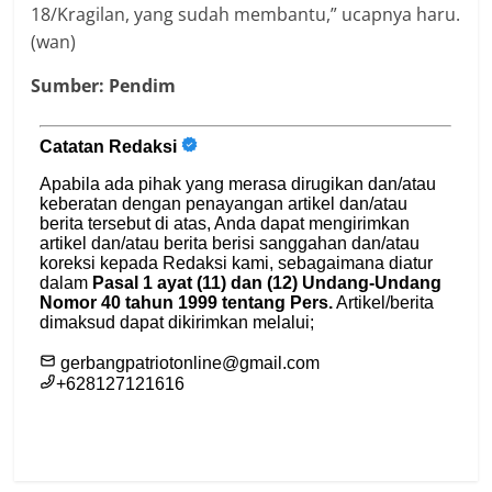
18/Kragilan, yang sudah membantu,” ucapnya haru.
(wan)
Sumber: Pendim