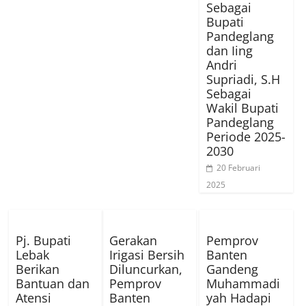
Sebagai
Bupati
Pandeglang
dan Iing
Andri
Supriadi, S.H
Sebagai
Wakil Bupati
Pandeglang
Periode 2025-
2030
20 Februari
2025
Pj. Bupati
Gerakan
Pemprov
Lebak
Irigasi Bersih
Banten
Berikan
Diluncurkan,
Gandeng
Bantuan dan
Pemprov
Muhammadi
Atensi
Banten
yah Hadapi