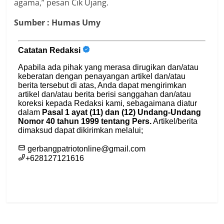
agama,” pesan Cik Ujang.
Sumber : Humas Umy