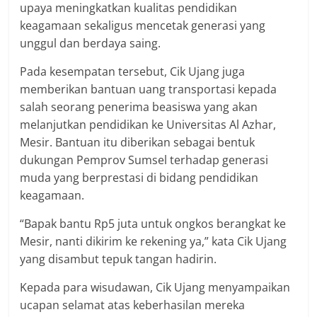
upaya meningkatkan kualitas pendidikan
keagamaan sekaligus mencetak generasi yang
unggul dan berdaya saing.
Pada kesempatan tersebut, Cik Ujang juga
memberikan bantuan uang transportasi kepada
salah seorang penerima beasiswa yang akan
melanjutkan pendidikan ke Universitas Al Azhar,
Mesir. Bantuan itu diberikan sebagai bentuk
dukungan Pemprov Sumsel terhadap generasi
muda yang berprestasi di bidang pendidikan
keagamaan.
“Bapak bantu Rp5 juta untuk ongkos berangkat ke
Mesir, nanti dikirim ke rekening ya,” kata Cik Ujang
yang disambut tepuk tangan hadirin.
Kepada para wisudawan, Cik Ujang menyampaikan
ucapan selamat atas keberhasilan mereka