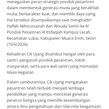
menegaskan peran strategis pondok pesantren
dalam membentuk generasi muda yang berakhlak
mulia, berkarakter kuat, dan memiliki daya saing.
Hal tersebut disampaikannya saat menghadiri
Haflah Akhirussanah dan Wisuda Santri ke-IV
Pondok Pesantren Al Ittifaqiah Kampus Lecah,
Kecamatan Lubai, Kabupaten Muara Enim, Senin
(15/6/2026).
Kehadiran Cik Ujang disambut hangat oleh para
santri, pengasuh pondok pesantren, tokoh
masyarakat, serta para wali santri yang memadati
lokasi kegiatan.
Dalam sambutannya, Cik Ujang mengatakan
pesantren telah terbukti menjadi lembaga
pendidikan yang mampu mencetak generasi
penerus bangsa yang memiliki keseimbangan
antara ilmu pengetahuan dan nilai-nilai keagamaan.