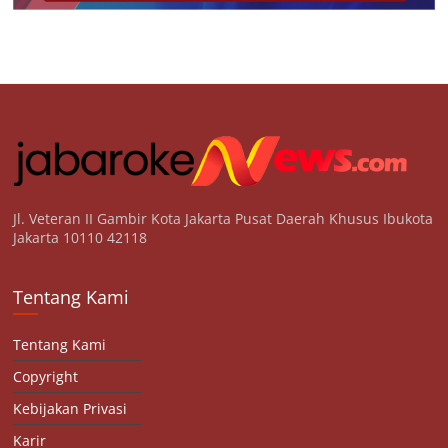
Jl. Veteran II Gambir Kota Jakarta Pusat Daerah Khusus Ibukota
Jakarta 10110 42118
Tentang Kami
Tentang Kami
Copyright
Kebijakan Privasi
Karir