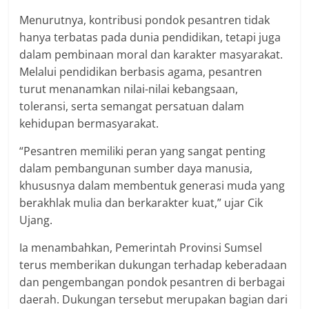
Menurutnya, kontribusi pondok pesantren tidak
hanya terbatas pada dunia pendidikan, tetapi juga
dalam pembinaan moral dan karakter masyarakat.
Melalui pendidikan berbasis agama, pesantren
turut menanamkan nilai-nilai kebangsaan,
toleransi, serta semangat persatuan dalam
kehidupan bermasyarakat.
“Pesantren memiliki peran yang sangat penting
dalam pembangunan sumber daya manusia,
khususnya dalam membentuk generasi muda yang
berakhlak mulia dan berkarakter kuat,” ujar Cik
Ujang.
Ia menambahkan, Pemerintah Provinsi Sumsel
terus memberikan dukungan terhadap keberadaan
dan pengembangan pondok pesantren di berbagai
daerah. Dukungan tersebut merupakan bagian dari