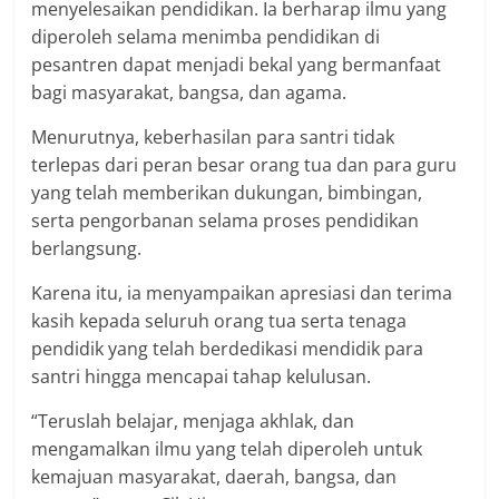
menyelesaikan pendidikan. Ia berharap ilmu yang
diperoleh selama menimba pendidikan di
pesantren dapat menjadi bekal yang bermanfaat
bagi masyarakat, bangsa, dan agama.
Menurutnya, keberhasilan para santri tidak
terlepas dari peran besar orang tua dan para guru
yang telah memberikan dukungan, bimbingan,
serta pengorbanan selama proses pendidikan
berlangsung.
Karena itu, ia menyampaikan apresiasi dan terima
kasih kepada seluruh orang tua serta tenaga
pendidik yang telah berdedikasi mendidik para
santri hingga mencapai tahap kelulusan.
“Teruslah belajar, menjaga akhlak, dan
mengamalkan ilmu yang telah diperoleh untuk
kemajuan masyarakat, daerah, bangsa, dan