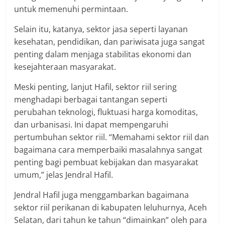
untuk memenuhi permintaan.
Selain itu, katanya, sektor jasa seperti layanan
kesehatan, pendidikan, dan pariwisata juga sangat
penting dalam menjaga stabilitas ekonomi dan
kesejahteraan masyarakat.
Meski penting, lanjut Hafil, sektor riil sering
menghadapi berbagai tantangan seperti
perubahan teknologi, fluktuasi harga komoditas,
dan urbanisasi. Ini dapat mempengaruhi
pertumbuhan sektor riil. “Memahami sektor riil dan
bagaimana cara memperbaiki masalahnya sangat
penting bagi pembuat kebijakan dan masyarakat
umum,” jelas Jendral Hafil.
Jendral Hafil juga menggambarkan bagaimana
sektor riil perikanan di kabupaten leluhurnya, Aceh
Selatan, dari tahun ke tahun “dimainkan” oleh para