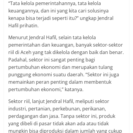
“Tata kelola pemerintahannya, tata kelola
keuangannya, dan ini yang kita cari solusinya
kenapa bisa terjadi seperti itu?” ungkap Jendral
Hafil prihatin.
Menurut Jendral Hafil, selain tata kelola
pemerintahan dan keuangan, banyak sektor-sektor
riil di Aceh yang tak dikelola dengan baik dan benar.
Padahal, sektor ini sangat penting bagi
pertumbuhan ekonomi dan merupakan tulang
punggung ekonomi suatu daerah. “Sektor ini juga
memainkan peran penting dalam membentuk
pertumbuhan ekonomi,” katanya.
Sektor riil, lanjut Jendral Hafil, meliputi sektor
industri, pertanian, perkebunan, perikanan,
perdagangan dan jasa. Tanpa sektor ini, produk
yang dibeli di pasar tidak akan ada atau tidak
mungkin bisa diproduksi dalam jumlah yang cukup