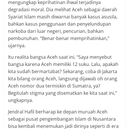
mengungkap keprihatinan ihwal terjadinya
degradasi moral. Dia melihat Aceh sebagai daerah
Syariat Islam masih diwarnai banyak kasus asusila,
bahkan kasus penggunaan dan penyelundupan
narkoba dari luar negeri, pencurian, bahkan
pembunuhan. “Benar-benar memprihatinkan,”
ujarnya.
Itu realita bangsa Aceh saat ini, “Saya menyebut
bangsa karena Aceh memiliki 12 suku. Lalu, apakah
kita sudah bermartabat? Sekarang, coba di Jakarta
kita bilang orang Aceh, langsung dijawab oh orang
Aceh nomor dua termiskin di Sumatra, ya?
Begitulah stigma yang disematkan ke kita saat ini,”
ungkapnya.
Jendral Hafil berharap ke depan muruah Aceh
sebagai pusat pengembangan Islam di Nusantara
bisa kembali menemukan jadi dirinya seperti di era