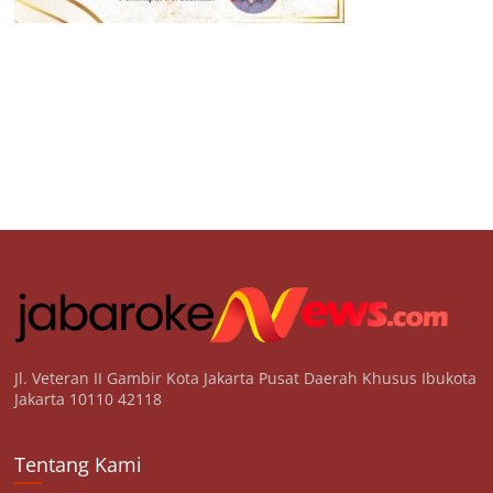
Jl. Veteran II Gambir Kota Jakarta Pusat Daerah Khusus Ibukota
Jakarta 10110 42118
Tentang Kami