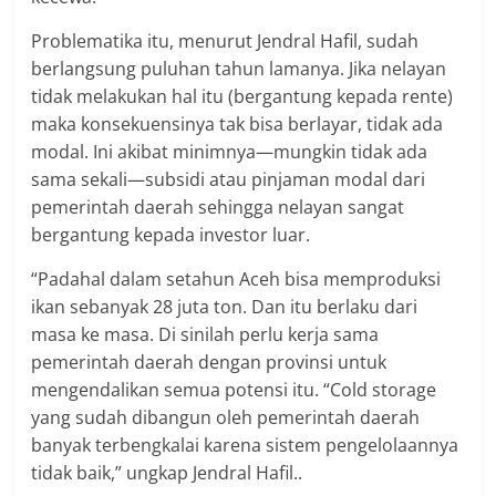
Problematika itu, menurut Jendral Hafil, sudah
berlangsung puluhan tahun lamanya. Jika nelayan
tidak melakukan hal itu (bergantung kepada rente)
maka konsekuensinya tak bisa berlayar, tidak ada
modal. Ini akibat minimnya—mungkin tidak ada
sama sekali—subsidi atau pinjaman modal dari
pemerintah daerah sehingga nelayan sangat
bergantung kepada investor luar.
“Padahal dalam setahun Aceh bisa memproduksi
ikan sebanyak 28 juta ton. Dan itu berlaku dari
masa ke masa. Di sinilah perlu kerja sama
pemerintah daerah dengan provinsi untuk
mengendalikan semua potensi itu. “Cold storage
yang sudah dibangun oleh pemerintah daerah
banyak terbengkalai karena sistem pengelolaannya
tidak baik,” ungkap Jendral Hafil..