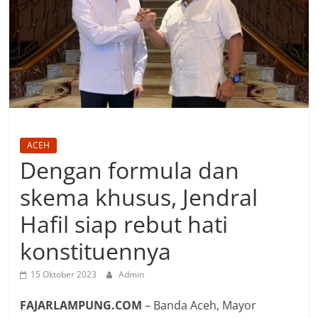
ACEH
Dengan formula dan
skema khusus, Jendral
Hafil siap rebut hati
konstituennya
15 Oktober 2023
Admin
FAJARLAMPUNG.COM
– Banda Aceh, Mayor