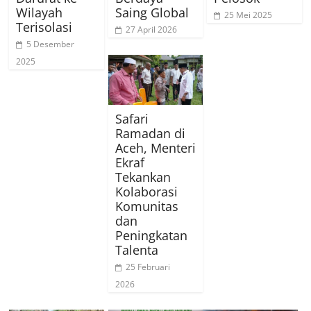
Wilayah
Saing Global
25 Mei 2025
Terisolasi
27 April 2026
5 Desember
2025
Safari
Ramadan di
Aceh, Menteri
Ekraf
Tekankan
Kolaborasi
Komunitas
dan
Peningkatan
Talenta
25 Februari
2026