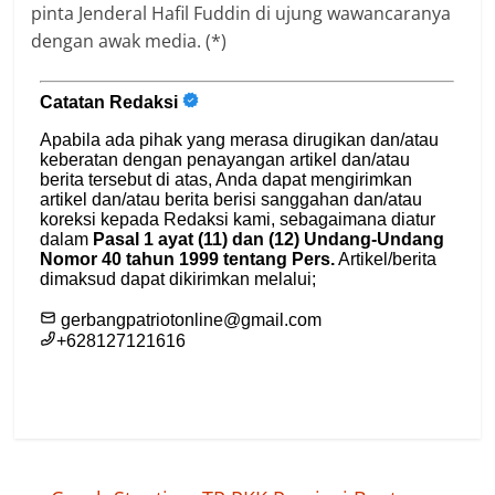
pinta Jenderal Hafil Fuddin di ujung wawancaranya
dengan awak media. (*)