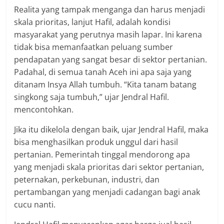
Realita yang tampak menganga dan harus menjadi
skala prioritas, lanjut Hafil, adalah kondisi
masyarakat yang perutnya masih lapar. Ini karena
tidak bisa memanfaatkan peluang sumber
pendapatan yang sangat besar di sektor pertanian.
Padahal, di semua tanah Aceh ini apa saja yang
ditanam Insya Allah tumbuh. “Kita tanam batang
singkong saja tumbuh,” ujar Jendral Hafil.
mencontohkan.
Jika itu dikelola dengan baik, ujar Jendral Hafil, maka
bisa menghasilkan produk unggul dari hasil
pertanian. Pemerintah tinggal mendorong apa
yang menjadi skala prioritas dari sektor pertanian,
peternakan, perkebunan, industri, dan
pertambangan yang menjadi cadangan bagi anak
cucu nanti.