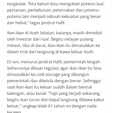
tengkulak. “Kita belum bisa mengubah potensi laut,
pertanian, perkebunan, peternakan dan potensi-
potensi lain menjadi sebuah kekuatan yang besar
dan hebat,” tegas Jendral Hafil.
Ikan-ikan di Aceh Selatan, katanya, masih dimodali
oleh investor dari luar. Begitu nelayan pulang
melaut, tiba di darat, ikan-ikan itu dimasukkan ke
dalam truk dan langsung di bawa keluar Aceh.
Di sini, menurut Jendral Hafil, pemerintah lengah.
Seharusnya dibuat regulasi agar ikan-ikan itu bisa
dimasukkan ke cold storage yang dibangun
pemerintah dan dikelola dengan benar. Sehingga
saat ikan-ikan itu keluar sudah dalam bentuk
kalengan, atau kotak. “Tapi yang terjadi sekarang,
begitu ikan turun dari kapal langsung dibawa kabur
keluar,” ungkap lelaki 61 tahun ini dengan nada
kecewa.