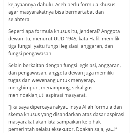
kejayaannya dahulu. Aceh perlu formula khusus
agar masyarakatnya bisa bermartabat dan
sejahtera.
Seperti apa formula khusus itu, Jenderal? Anggota
dewan itu, menurut UUD 1945, kata Hafil, memiliki
tiga fungsi, yaitu fungsi legislasi, anggaran, dan
fungsi pengawasan.
Selain berkaitan dengan fungsi legislasi, anggaran,
dan pengawasan, anggota dewan juga memiliki
tugas dan wewenang untuk menyerap,
menghimpun, menampung, sekaligus
menindaklanjuti aspirasi masyarat.
“Jika saya dipercaya rakyat, Insya Allah formula dan
skema khusus yang disandarkan atas dasar aspirasi
masyarakat akan kita sampaikan ke pihak
pemerintah selaku eksekutor. Doakan saja, ya…!”