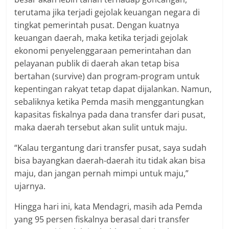
terutama jika terjadi gejolak keuangan negara di
tingkat pemerintah pusat. Dengan kuatnya
keuangan daerah, maka ketika terjadi gejolak
ekonomi penyelenggaraan pemerintahan dan
pelayanan publik di daerah akan tetap bisa
bertahan (survive) dan program-program untuk
kepentingan rakyat tetap dapat dijalankan. Namun,
sebaliknya ketika Pemda masih menggantungkan
kapasitas fiskalnya pada dana transfer dari pusat,
maka daerah tersebut akan sulit untuk maju.
“Kalau tergantung dari transfer pusat, saya sudah
bisa bayangkan daerah-daerah itu tidak akan bisa
maju, dan jangan pernah mimpi untuk maju,”
ujarnya.
Hingga hari ini, kata Mendagri, masih ada Pemda
yang 95 persen fiskalnya berasal dari transfer