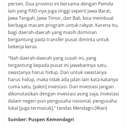
persen. Dua provinsi ini bersama dengan Pemda
lain yang PAD-nya juga tinggi seperti Jawa Barat,
Jawa Tengah, Jawa Timur, dan Bali, bisa membuat
berbagai macam program untuk rakyat. Karena itu,
bagi daerah-daerah yang masih dominan
bergantung pada transfer pusat diminta untuk
bekerja keras.
“Nah daerah-daerah yang susah ini, yang
tergantung kepada pusat ini jawabannya satu,
swastanya harus hidup. Dan untuk swastanya
harus hidup, maka tidak ada jalan lain kata-katanya
cuma satu, [yakni] investasi. Dan investasi jangan
dikonotasikan dengan investasi asing saja, investasi
dalam negeri pun pengusaha nasional, pengusaha
lokal [juga termasuk],” tandas Mendagri.(Wan)
Sumber: Puspen Kemendagri