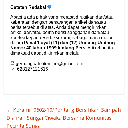
←
Koramil 0602-10/Pontang Bersihkan Sampah
Dialiran Sungai Ciwaka Bersama Komunitas
Pecinta Sungai