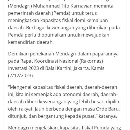
(Mendagri) Muhammad Tito Karnavian meminta
pemerintah daerah (Pemda) untuk terus
meningkatkan kapasitas fiskal demi kemajuan
daerah. Berbagai kewenangan yang diberikan pada
Pemda perlu dioptimalkan untuk mewujudkan
kemandirian daerah.
Demikian penekanan Mendagri dalam paparannya
pada Rapat Koordinasi Nasional (Rakornas)
Investasi 2023 di Balai Kartini, Jakarta, Kamis
(7/12/2023).
“Mengenai kapasitas fiskal daerah, daerah-daerah
ini, kita ini semenjak ada otonomi daerah, daerah-
daerah diberi kewenangan yang lebih besar, dipilih
oleh rakyat. Jauh berbeda dengan masa Orde Baru,
ditunjuk, dan bergantung kepada pusat,” katanya.
Mendagri menjelaskan, kapasitas fiskal Pemda yang