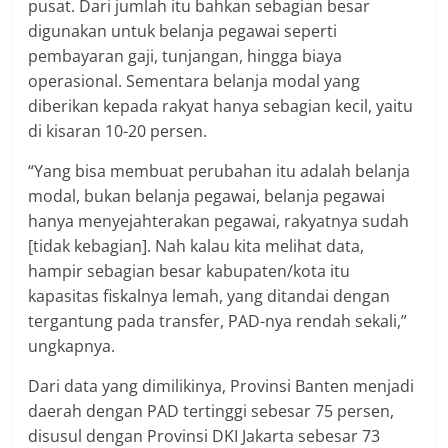
pusat. Dari jumlah itu bahkan sebagian besar
digunakan untuk belanja pegawai seperti
pembayaran gaji, tunjangan, hingga biaya
operasional. Sementara belanja modal yang
diberikan kepada rakyat hanya sebagian kecil, yaitu
di kisaran 10-20 persen.
“Yang bisa membuat perubahan itu adalah belanja
modal, bukan belanja pegawai, belanja pegawai
hanya menyejahterakan pegawai, rakyatnya sudah
[tidak kebagian]. Nah kalau kita melihat data,
hampir sebagian besar kabupaten/kota itu
kapasitas fiskalnya lemah, yang ditandai dengan
tergantung pada transfer, PAD-nya rendah sekali,”
ungkapnya.
Dari data yang dimilikinya, Provinsi Banten menjadi
daerah dengan PAD tertinggi sebesar 75 persen,
disusul dengan Provinsi DKI Jakarta sebesar 73