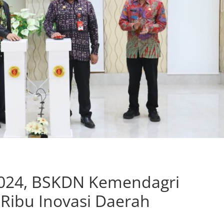
 2024, BSKDN Kemendagri
Ribu Inovasi Daerah