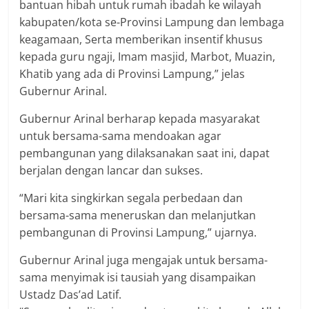
bantuan hibah untuk rumah ibadah ke wilayah
kabupaten/kota se-Provinsi Lampung dan lembaga
keagamaan, Serta memberikan insentif khusus
kepada guru ngaji, Imam masjid, Marbot, Muazin,
Khatib yang ada di Provinsi Lampung,” jelas
Gubernur Arinal.
Gubernur Arinal berharap kepada masyarakat
untuk bersama-sama mendoakan agar
pembangunan yang dilaksanakan saat ini, dapat
berjalan dengan lancar dan sukses.
“Mari kita singkirkan segala perbedaan dan
bersama-sama meneruskan dan melanjutkan
pembangunan di Provinsi Lampung,” ujarnya.
Gubernur Arinal juga mengajak untuk bersama-
sama menyimak isi tausiah yang disampaikan
Ustadz Das’ad Latif.