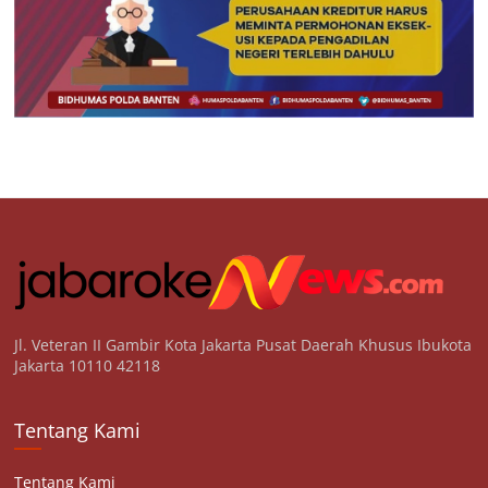
Jl. Veteran II Gambir Kota Jakarta Pusat Daerah Khusus Ibukota
Jakarta 10110 42118
Tentang Kami
Tentang Kami