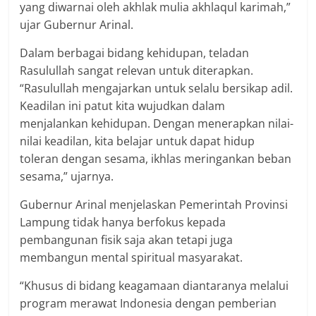
yang diwarnai oleh akhlak mulia akhlaqul karimah,”
ujar Gubernur Arinal.
Dalam berbagai bidang kehidupan, teladan
Rasulullah sangat relevan untuk diterapkan.
“Rasulullah mengajarkan untuk selalu bersikap adil.
Keadilan ini patut kita wujudkan dalam
menjalankan kehidupan. Dengan menerapkan nilai-
nilai keadilan, kita belajar untuk dapat hidup
toleran dengan sesama, ikhlas meringankan beban
sesama,” ujarnya.
Gubernur Arinal menjelaskan Pemerintah Provinsi
Lampung tidak hanya berfokus kepada
pembangunan fisik saja akan tetapi juga
membangun mental spiritual masyarakat.
“Khusus di bidang keagamaan diantaranya melalui
program merawat Indonesia dengan pemberian