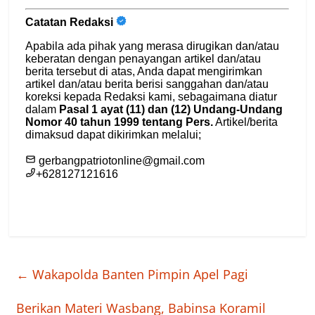
←
Wakapolda Banten Pimpin Apel Pagi
Berikan Materi Wasbang, Babinsa Koramil