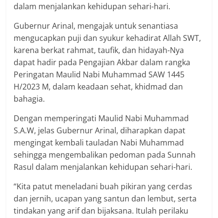
dalam menjalankan kehidupan sehari-hari.
Gubernur Arinal, mengajak untuk senantiasa
mengucapkan puji dan syukur kehadirat Allah SWT,
karena berkat rahmat, taufik, dan hidayah-Nya
dapat hadir pada Pengajian Akbar dalam rangka
Peringatan Maulid Nabi Muhammad SAW 1445
H/2023 M, dalam keadaan sehat, khidmad dan
bahagia.
Dengan memperingati Maulid Nabi Muhammad
S.A.W, jelas Gubernur Arinal, diharapkan dapat
mengingat kembali tauladan Nabi Muhammad
sehingga mengembalikan pedoman pada Sunnah
Rasul dalam menjalankan kehidupan sehari-hari.
“Kita patut meneladani buah pikiran yang cerdas
dan jernih, ucapan yang santun dan lembut, serta
tindakan yang arif dan bijaksana. Itulah perilaku