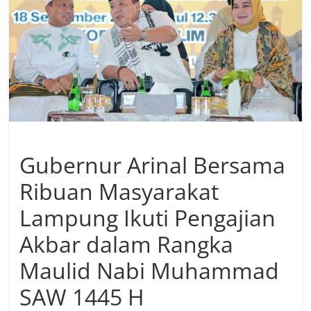
Gubernur Arinal Bersama
Ribuan Masyarakat
Lampung Ikuti Pengajian
Akbar dalam Rangka
Maulid Nabi Muhammad
SAW 1445 H