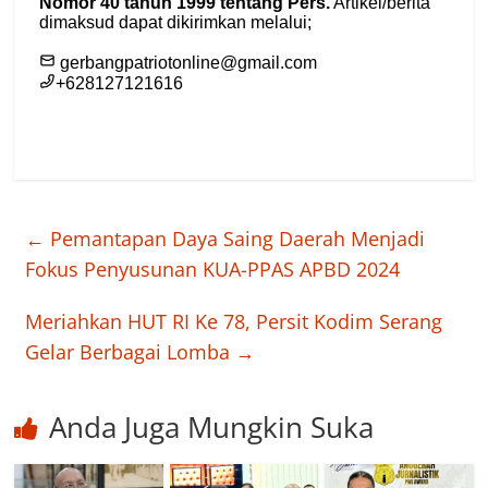
←
Pemantapan Daya Saing Daerah Menjadi
Fokus Penyusunan KUA-PPAS APBD 2024
Meriahkan HUT RI Ke 78, Persit Kodim Serang
Gelar Berbagai Lomba
→
Anda Juga Mungkin Suka