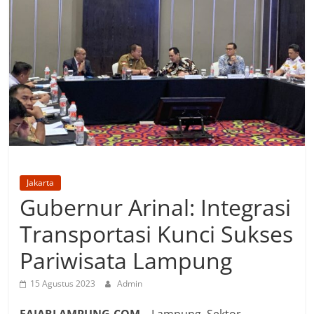
Jakarta
Gubernur Arinal: Integrasi
Transportasi Kunci Sukses
Pariwisata Lampung
15 Agustus 2023
Admin