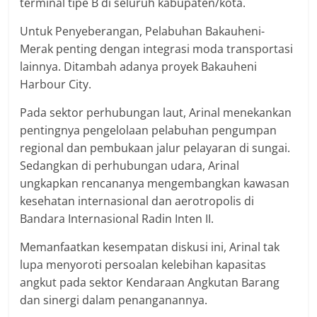
terminal tipe B di seluruh kabupaten/kota.
Untuk Penyeberangan, Pelabuhan Bakauheni-
Merak penting dengan integrasi moda transportasi
lainnya. Ditambah adanya proyek Bakauheni
Harbour City.
Pada sektor perhubungan laut, Arinal menekankan
pentingnya pengelolaan pelabuhan pengumpan
regional dan pembukaan jalur pelayaran di sungai.
Sedangkan di perhubungan udara, Arinal
ungkapkan rencananya mengembangkan kawasan
kesehatan internasional dan aerotropolis di
Bandara Internasional Radin Inten II.
Memanfaatkan kesempatan diskusi ini, Arinal tak
lupa menyoroti persoalan kelebihan kapasitas
angkut pada sektor Kendaraan Angkutan Barang
dan sinergi dalam penanganannya.