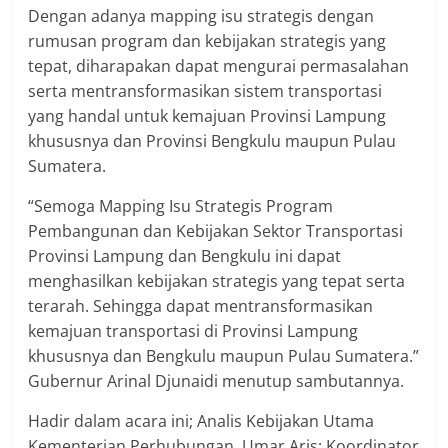
Dengan adanya mapping isu strategis dengan
rumusan program dan kebijakan strategis yang
tepat, diharapakan dapat mengurai permasalahan
serta mentransformasikan sistem transportasi
yang handal untuk kemajuan Provinsi Lampung
khususnya dan Provinsi Bengkulu maupun Pulau
Sumatera.
“Semoga Mapping Isu Strategis Program
Pembangunan dan Kebijakan Sektor Transportasi
Provinsi Lampung dan Bengkulu ini dapat
menghasilkan kebijakan strategis yang tepat serta
terarah. Sehingga dapat mentransformasikan
kemajuan transportasi di Provinsi Lampung
khususnya dan Bengkulu maupun Pulau Sumatera.”
Gubernur Arinal Djunaidi menutup sambutannya.
Hadir dalam acara ini; Analis Kebijakan Utama
Kementerian Perhubungan, Umar Aris; Koordinator