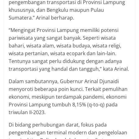
pengembangan transportasi di Provinsi Lampung
khususnya, dan Bengkulu maupun Pulau
Sumatera.” Arinal berharap.
“Mengingat Provinsi Lampung memiliki potensi
pariwisata yang sangat banyak. Seperti wisata
bahari, wisata alam, wisata budaya, wisata religi,
wisata pertanian, wisata ecopark dan lain-lain.
Tentunya sangat perlu didukung dengan adanya
transportasi yang handal dan tangguh,” kata Arinal.
Dalam sambutannya, Gubernur Arinal Djunaidi
menyoroti beberapa poin kunci. Terkait pemulihan
ekonomi, meskipun terdampak pandemi, ekonomi
Provinsi Lampung tumbuh 8,15% (q-to-q) pada
triwulan II-2023.
Di bidang perhubungan darat, fokus pada
pengembangan terminal modern dan pengelolaan