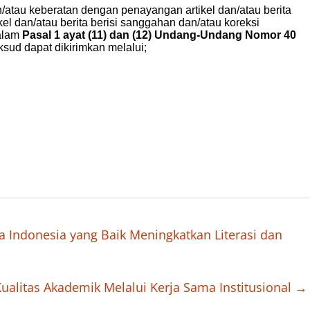
Indonesia yang Baik Meningkatkan Literasi dan
litas Akademik Melalui Kerja Sama Institusional
→