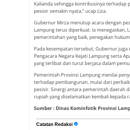
Kalianda sehingga kontribusinya terhadap
pesisir semakin nyata,” ucap Liza.
Gubernur Mirza menutup acara dengan pes
Lampung terus diperkuat. Ia menegaskan, 
pemerintahan yang baik, penegakan hukum
Pada kesempatan tersebut, Gubernur juga
Pengacara Negara Kejati Lampung serta Apa
yang terlibat dan turut berjasa dalam pemul
Pemerintah Provinsi Lampung menilai penye
terhadap pembangunan, mulai dari perbaikan
pesisir. Sinergi antara pemerintah daerah 
rupiah yang diselamatkan kembali kepada r
Sumber : Dinas Kominfotik Provinsi Lam