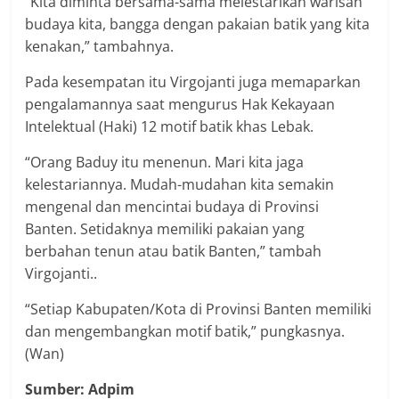
“Kita diminta bersama-sama melestarikan warisan
budaya kita, bangga dengan pakaian batik yang kita
kenakan,” tambahnya.
Pada kesempatan itu Virgojanti juga memaparkan
pengalamannya saat mengurus Hak Kekayaan
Intelektual (Haki) 12 motif batik khas Lebak.
“Orang Baduy itu menenun. Mari kita jaga
kelestariannya. Mudah-mudahan kita semakin
mengenal dan mencintai budaya di Provinsi
Banten. Setidaknya memiliki pakaian yang
berbahan tenun atau batik Banten,” tambah
Virgojanti..
“Setiap Kabupaten/Kota di Provinsi Banten memiliki
dan mengembangkan motif batik,” pungkasnya.
(Wan)
Sumber: Adpim