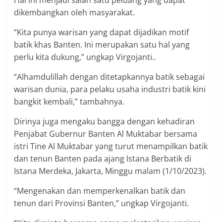
dikembangkan oleh masyarakat.
“Kita punya warisan yang dapat dijadikan motif
batik khas Banten. Ini merupakan satu hal yang
perlu kita dukung,” ungkap Virgojanti..
“Alhamdulillah dengan ditetapkannya batik sebagai
warisan dunia, para pelaku usaha industri batik kini
bangkit kembali,” tambahnya.
Dirinya juga mengaku bangga dengan kehadiran
Penjabat Gubernur Banten Al Muktabar bersama
istri Tine Al Muktabar yang turut menampilkan batik
dan tenun Banten pada ajang Istana Berbatik di
Istana Merdeka, Jakarta, Minggu malam (1/10/2023).
“Mengenakan dan memperkenalkan batik dan
tenun dari Provinsi Banten,” ungkap Virgojanti.