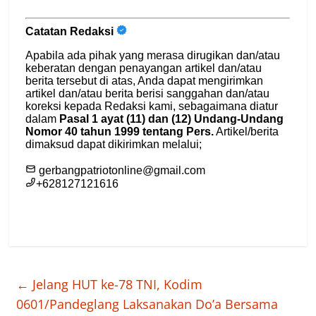
←
Jelang HUT ke-78 TNI, Kodim
0601/Pandeglang Laksanakan Do’a Bersama