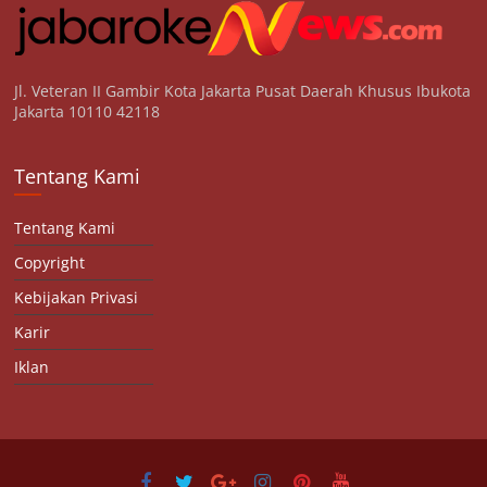
Jl. Veteran II Gambir Kota Jakarta Pusat Daerah Khusus Ibukota
Jakarta 10110 42118
Tentang Kami
Tentang Kami
Copyright
Kebijakan Privasi
Karir
Iklan