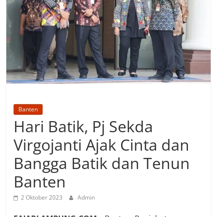
Banten
Hari Batik, Pj Sekda
Virgojanti Ajak Cinta dan
Bangga Batik dan Tenun
Banten
2 Oktober 2023
Admin