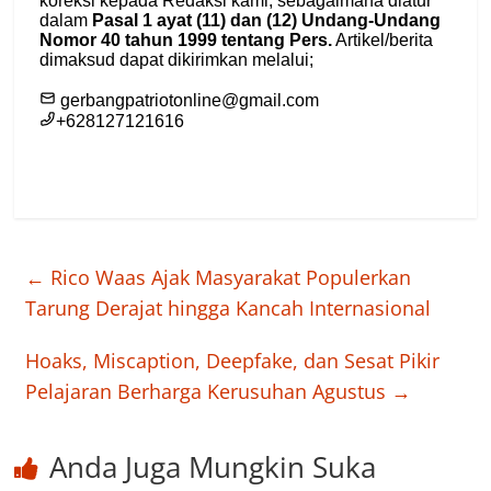
←
Rico Waas Ajak Masyarakat Populerkan
Tarung Derajat hingga Kancah Internasional
Hoaks, Miscaption, Deepfake, dan Sesat Pikir
Pelajaran Berharga Kerusuhan Agustus
→
Anda Juga Mungkin Suka