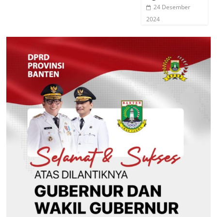
24 Desember
2024