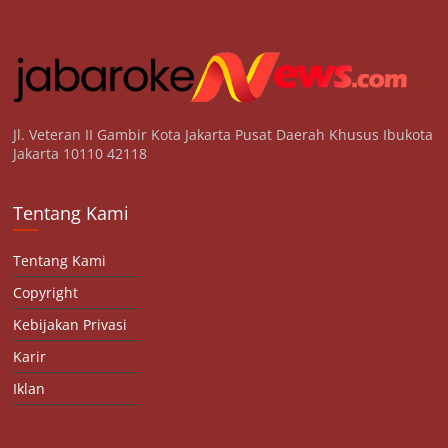
Jl. Veteran II Gambir Kota Jakarta Pusat Daerah Khusus Ibukota
Jakarta 10110 42118
Tentang Kami
Tentang Kami
Copyright
Kebijakan Privasi
Karir
Iklan