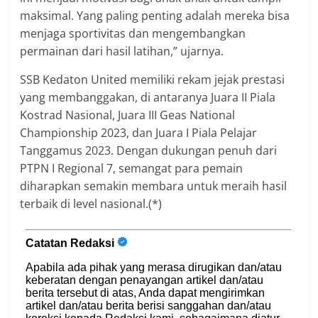
maksimal. Yang paling penting adalah mereka bisa
menjaga sportivitas dan mengembangkan
permainan dari hasil latihan,” ujarnya.
SSB Kedaton United memiliki rekam jejak prestasi
yang membanggakan, di antaranya Juara II Piala
Kostrad Nasional, Juara III Geas National
Championship 2023, dan Juara I Piala Pelajar
Tanggamus 2023. Dengan dukungan penuh dari
PTPN I Regional 7, semangat para pemain
diharapkan semakin membara untuk meraih hasil
terbaik di level nasional.(*)