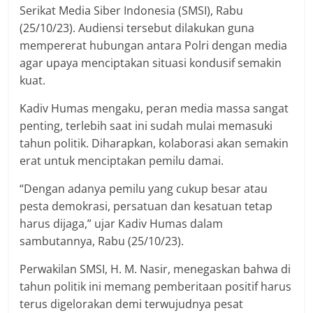
Serikat Media Siber Indonesia (SMSI), Rabu
(25/10/23). Audiensi tersebut dilakukan guna
mempererat hubungan antara Polri dengan media
agar upaya menciptakan situasi kondusif semakin
kuat.
Kadiv Humas mengaku, peran media massa sangat
penting, terlebih saat ini sudah mulai memasuki
tahun politik. Diharapkan, kolaborasi akan semakin
erat untuk menciptakan pemilu damai.
“Dengan adanya pemilu yang cukup besar atau
pesta demokrasi, persatuan dan kesatuan tetap
harus dijaga,” ujar Kadiv Humas dalam
sambutannya, Rabu (25/10/23).
Perwakilan SMSI, H. M. Nasir, menegaskan bahwa di
tahun politik ini memang pemberitaan positif harus
terus digelorakan demi terwujudnya pesat