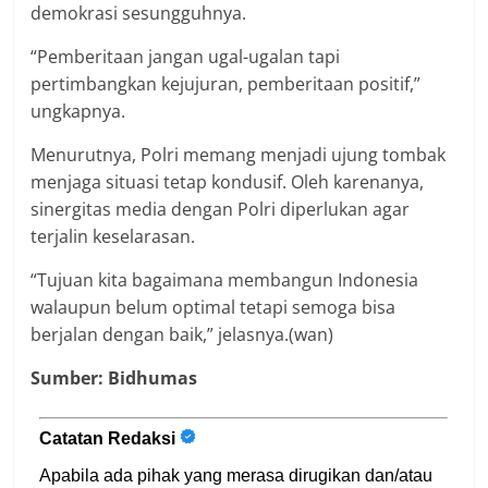
demokrasi sesungguhnya.
“Pemberitaan jangan ugal-ugalan tapi
pertimbangkan kejujuran, pemberitaan positif,”
ungkapnya.
Menurutnya, Polri memang menjadi ujung tombak
menjaga situasi tetap kondusif. Oleh karenanya,
sinergitas media dengan Polri diperlukan agar
terjalin keselarasan.
“Tujuan kita bagaimana membangun Indonesia
walaupun belum optimal tetapi semoga bisa
berjalan dengan baik,” jelasnya.(wan)
Sumber: Bidhumas