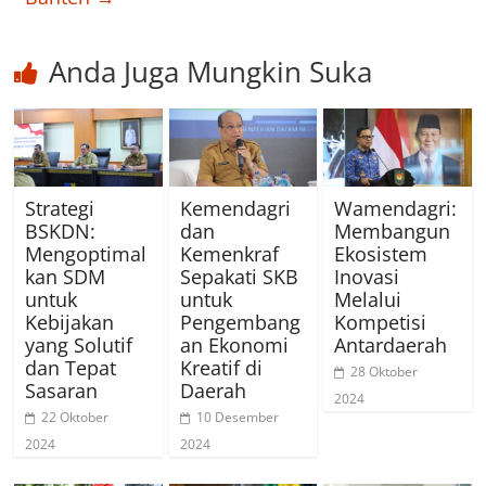
Anda Juga Mungkin Suka
Strategi
Kemendagri
Wamendagri:
BSKDN:
dan
Membangun
Mengoptimal
Kemenkraf
Ekosistem
kan SDM
Sepakati SKB
Inovasi
untuk
untuk
Melalui
Kebijakan
Pengembang
Kompetisi
yang Solutif
an Ekonomi
Antardaerah
dan Tepat
Kreatif di
28 Oktober
Sasaran
Daerah
2024
22 Oktober
10 Desember
2024
2024