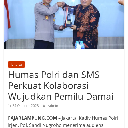
Jakarta
Humas Polri dan SMSI
Perkuat Kolaborasi
Wujudkan Pemilu Damai
25 Oktober 2023
Admin
FAJARLAMPUNG.COM
– Jakarta, Kadiv Humas Polri
Irjen. Pol. Sandi Nugroho menerima audiensi