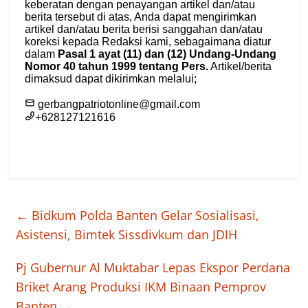
←
Bidkum Polda Banten Gelar Sosialisasi,
Asistensi, Bimtek Sissdivkum dan JDIH
Pj Gubernur Al Muktabar Lepas Ekspor Perdana
Briket Arang Produksi IKM Binaan Pemprov
Banten
→