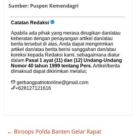
Sumber: Puspen Kemendagri
←
Biroops Polda Banten Gelar Rapat