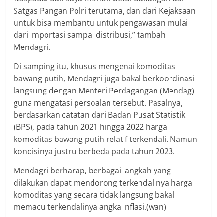
Satgas Pangan Polri terutama, dan dari Kejaksaan
untuk bisa membantu untuk pengawasan mulai
dari importasi sampai distribusi,” tambah
Mendagri.
Di samping itu, khusus mengenai komoditas
bawang putih, Mendagri juga bakal berkoordinasi
langsung dengan Menteri Perdagangan (Mendag)
guna mengatasi persoalan tersebut. Pasalnya,
berdasarkan catatan dari Badan Pusat Statistik
(BPS), pada tahun 2021 hingga 2022 harga
komoditas bawang putih relatif terkendali. Namun
kondisinya justru berbeda pada tahun 2023.
Mendagri berharap, berbagai langkah yang
dilakukan dapat mendorong terkendalinya harga
komoditas yang secara tidak langsung bakal
memacu terkendalinya angka inflasi.(wan)