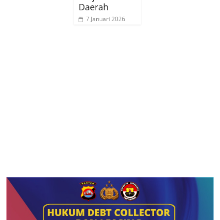
Daerah
7 Januari 2026