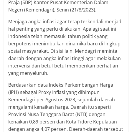
Praja (SBP) Kantor Pusat Kementerian Dalam
Negeri (Kemendagri), Senin (21/8/2023).
Menjaga angka inflasi agar tetap terkendali menjadi
hal penting yang perlu dilakukan. Apalagi saat ini
Indonesia telah memasuki tahun politik yang
berpotensi menimbulkan dinamika baru di lingkup
sosial masyarakat. Di sisi lain, Mendagri meminta
daerah dengan angka inflasi tinggi agar melakukan
intervensi dan betul-betul memberikan perhatian
yang menyeluruh.
Berdasarkan data Indeks Perkembangan Harga
(IPH) sebagai Proxy Inflasi yang dihimpun
Kemendagri per Agustus 2023, sejumlah daerah
mengalami kenaikan harga. Daerah itu seperti
Provinsi Nusa Tenggara Barat (NTB) dengan
kenaikan 0,89 persen dan Kota Tidore Kepulauan
dengan angka 4,07 persen. Daerah-daerah tersebut