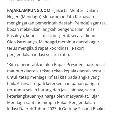
FAJARLAMPUNG.COM
– Jakarta, Menteri Dalam
Negeri (Mendagri) Muhammad Tito Karnavian
mengingatkan pemerintah daerah (Pemda) agar tak
bosan melakukan langkah pengendalian inflasi.
Pasalnya, kondisi inflasi bergerak secara dinamis.
Oleh karenanya, Mendagri meminta daerah agar
terus mengikuti rapat koordinasi (Rakor)
pengendalian inflasi secara rutin.
“Kita diperintahkan oleh Bapak Presiden, baik pusat
maupun daerah, rekan-rekan kepala daerah semua
untuk tetap menjaga inflasi kita pada angka yang
baik. Artinya, terjadi ketersediaan bahan pangan
terutama selain barang dan jasa lainnya, serta
keterjangkauannya harga oleh masyarakat,” ujar
Mendagri saat memimpin Rakor Pengendalian
Inflasi Daerah Tahun 2023 di Gedung Sasana Bhakti