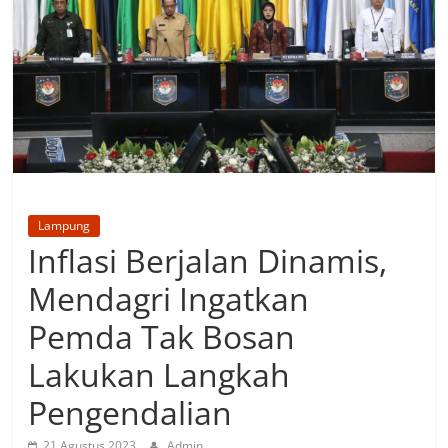
Lampung
Inflasi Berjalan Dinamis,
Mendagri Ingatkan
Pemda Tak Bosan
Lakukan Langkah
Pengendalian
21 Agustus 2023
Admin