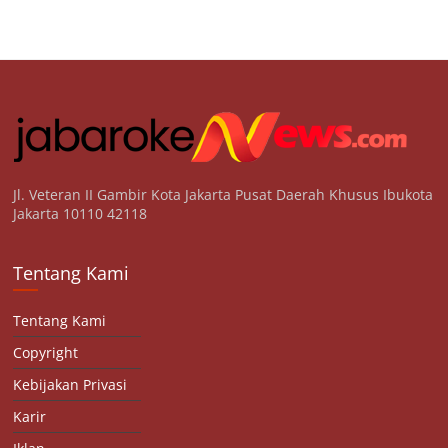
Jl. Veteran II Gambir Kota Jakarta Pusat Daerah Khusus Ibukota
Jakarta 10110 42118
Tentang Kami
Tentang Kami
Copyright
Kebijakan Privasi
Karir