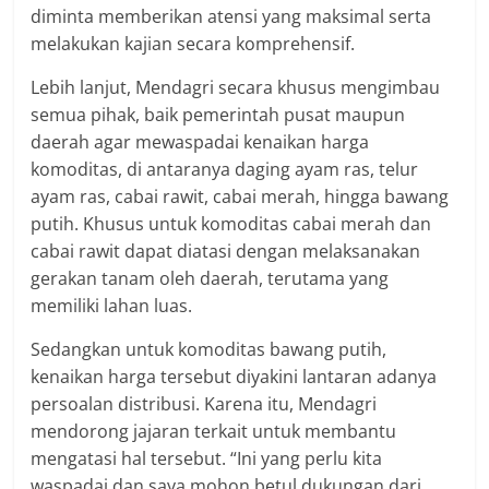
diminta memberikan atensi yang maksimal serta
melakukan kajian secara komprehensif.
Lebih lanjut, Mendagri secara khusus mengimbau
semua pihak, baik pemerintah pusat maupun
daerah agar mewaspadai kenaikan harga
komoditas, di antaranya daging ayam ras, telur
ayam ras, cabai rawit, cabai merah, hingga bawang
putih. Khusus untuk komoditas cabai merah dan
cabai rawit dapat diatasi dengan melaksanakan
gerakan tanam oleh daerah, terutama yang
memiliki lahan luas.
Sedangkan untuk komoditas bawang putih,
kenaikan harga tersebut diyakini lantaran adanya
persoalan distribusi. Karena itu, Mendagri
mendorong jajaran terkait untuk membantu
mengatasi hal tersebut. “Ini yang perlu kita
waspadai dan saya mohon betul dukungan dari